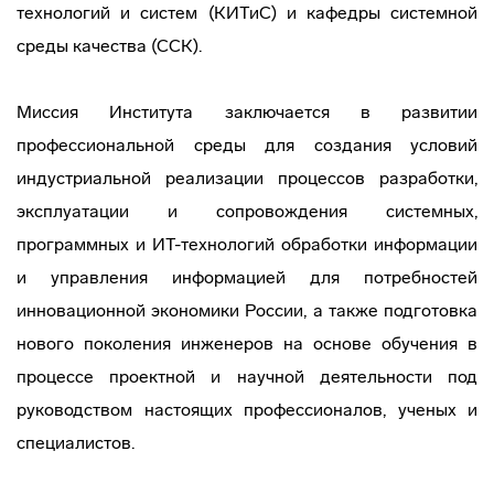
технологий и систем (КИТиС) и кафедры системной
среды качества (ССК).
Миссия Института заключается в развитии
профессиональной среды для создания условий
индустриальной реализации процессов разработки,
эксплуатации и сопровождения системных,
программных и ИТ-технологий обработки информации
и управления информацией для потребностей
инновационной экономики России, а также подготовка
нового поколения инженеров на основе обучения в
процессе проектной и научной деятельности под
руководством настоящих профессионалов, ученых и
специалистов.