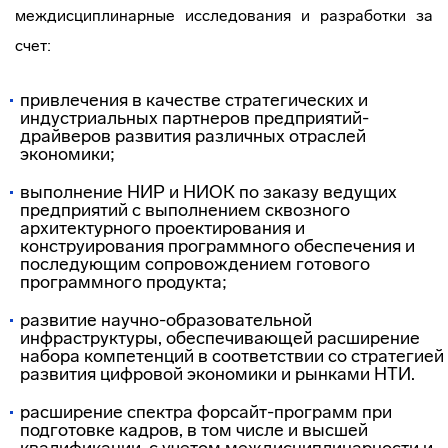
междисциплинарные исследования и разработки за
счет:
привлечения в качестве стратегических и
индустриальных партнеров предприятий-
драйверов развития различных отраслей
экономики;
выполнение НИР и НИОК по заказу ведущих
предприятий с выполнением сквозного
архитектурного проектирования и
конструирования программного обеспечения и
последующим сопровождением готового
программного продукта;
развитие научно-образовательной
инфраструктуры, обеспечивающей расширение
набора компетенций в соответствии со стратегией
развития цифровой экономики и рынками НТИ.
расширение спектра форсайт-программ при
подготовке кадров, в том числе и высшей