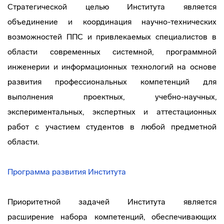
Стратегической целью Института является
объединение и координация научно-технических
возможностей ППС и привлекаемых специалистов в
области современных системной, программной
инженерии и информационных технологий на основе
развития профессиональных компетенций для
выполнения проектных, учебно-научных,
экспериментальных, экспертных и аттестационных
работ с участием студентов в любой предметной
области.
Программа развития Института
Приоритетной задачей Института является
расширение набора компетенций, обеспечивающих