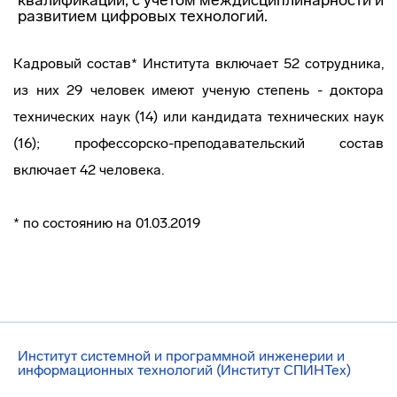
квалификации, с учетом междисциплинарности и
развитием цифровых технологий.
Кадровый состав* Института включает 52 сотрудника,
из них 29 человек имеют ученую степень - доктора
технических наук (14) или кандидата технических наук
(16); профессорско-преподавательский состав
включает 42 человека.
* по состоянию на 01.03.2019
Институт системной и программной инженерии и
информационных технологий (Институт СПИНТех)