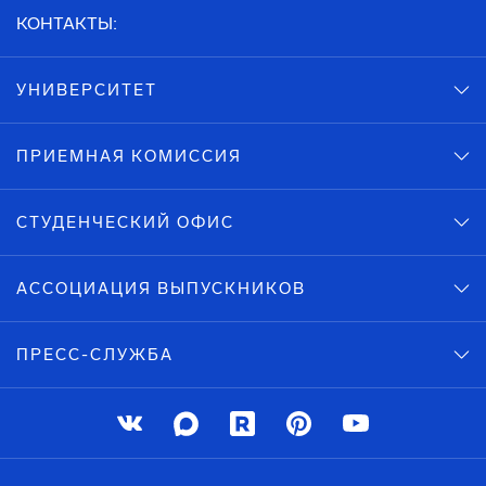
КОНТАКТЫ:
УНИВЕРСИТЕТ
ПРИЕМНАЯ КОМИССИЯ
СТУДЕНЧЕСКИЙ ОФИС
АССОЦИАЦИЯ ВЫПУСКНИКОВ
ПРЕСС-СЛУЖБА