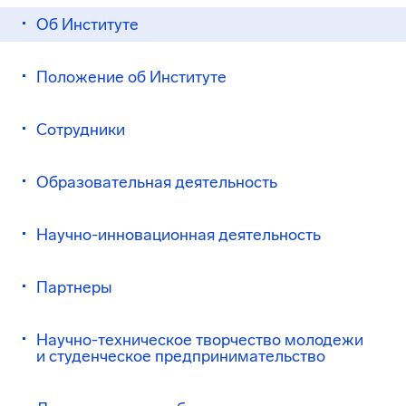
Об Институте
Положение об Институте
Сотрудники
Образовательная деятельность
Научно-инновационная деятельность
Партнеры
Научно-техническое творчество молодежи
и студенческое предпринимательство