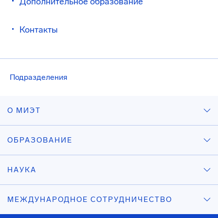
Дополнительное образование
Контакты
Подразделения
О МИЭТ
ОБРАЗОВАНИЕ
НАУКА
МЕЖДУНАРОДНОЕ СОТРУДНИЧЕСТВО