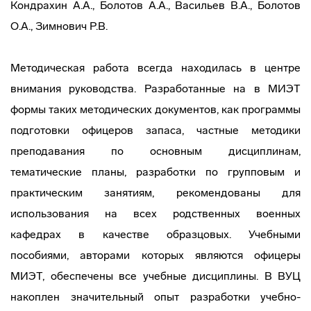
Кондрахин А.А., Болотов А.А., Васильев В.А., Болотов
О.А., Зимнович Р.В.
Методическая работа всегда находилась в центре
внимания руководства. Разработанные на в МИЭТ
формы таких методических документов, как программы
подготовки офицеров запаса, частные методики
преподавания по основным дисциплинам,
тематические планы, разработки по групповым и
практическим занятиям, рекомендованы для
использования на всех родственных военных
кафедрах в качестве образцовых. Учебными
пособиями, авторами которых являются офицеры
МИЭТ, обеспечены все учебные дисциплины. В ВУЦ
накоплен значительный опыт разработки учебно-