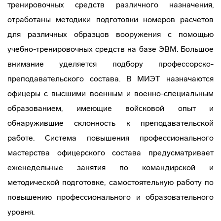
тренировочных средств различного назначения,
отработаны методики подготовки номеров расчетов
для различных образцов вооружения с помощью
учебно-тренировочных средств на базе ЭВМ. Большое
внимание уделяется подбору профессорско-
преподавательского состава. В МИЭТ назначаются
офицеры с высшими военным и военно-специальным
образованием, имеющие войсковой опыт и
обнаружившие склонность к преподавательской
работе. Система повышения профессионального
мастерства офицерского состава предусматривает
еженедельные занятия по командирской и
методической подготовке, самостоятельную работу по
повышению профессионального и образовательного
уровня.