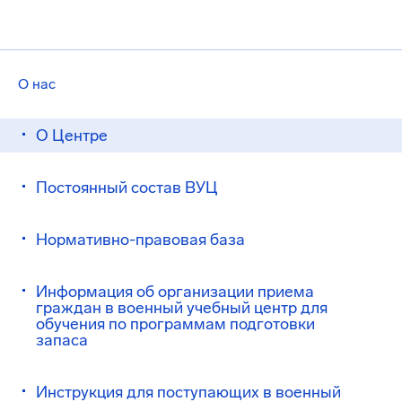
О нас
О Центре
Постоянный состав ВУЦ
Нормативно-правовая база
Информация об организации приема
граждан в военный учебный центр для
обучения по программам подготовки
запаса
Инструкция для поступающих в военный