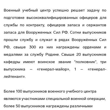
Военный учебный центр успешно решает задачу по
подготовке высококвалифицированных офицеров для
службы по контракту, офицеров запаса и сержантов
запаса для Вооруженных Сил РФ. Сотни выпускников
прошли службу и служат в рядах Вооружённых Сил
РФ, свыше 300 из них награждены орденами и
медалями за службу Родине. Свыше 20 выпускников
кафедры имеют воинское звание "полковник", три
выпускника – «генерал-майор», 1 – «генерал-
лейтенант».
Более 100 выпускников военного учебного центра
являются участниками специальной военной операции,
более 50 выпускников награждены различными