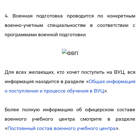
4. Военная подготовка проводится по конкретным
военно-учетным специальностям в соответствии с
программами военной подготовки.
Для всех желающих, кто хочет поступить на ВУЦ, вся
информация находится в разделе «
Общая информация
о поступлении и процессе обучения в ВУЦ
».
Более полную информацию об офицерском составе
военного учебного центра смотрите в разделе
«
Постоянный состав военного учебного центра
».