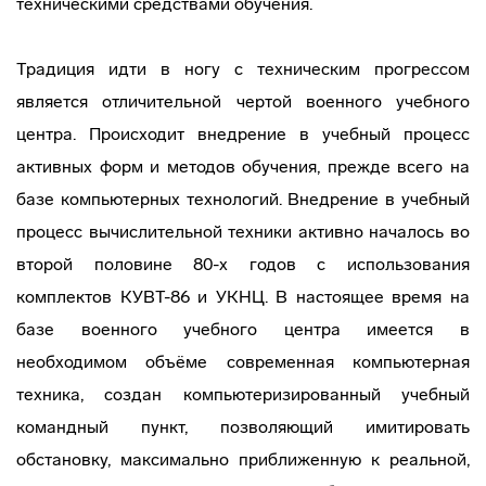
техническими средствами обучения.
Традиция идти в ногу с техническим прогрессом
является отличительной чертой военного учебного
центра. Происходит внедрение в учебный процесс
активных форм и методов обучения, прежде всего на
базе компьютерных технологий. Внедрение в учебный
процесс вычислительной техники активно началось во
второй половине 80-х годов с использования
комплектов КУВТ-86 и УКНЦ. В настоящее время на
базе военного учебного центра имеется в
необходимом объёме современная компьютерная
техника, создан компьютеризированный учебный
командный пункт, позволяющий имитировать
обстановку, максимально приближенную к реальной,