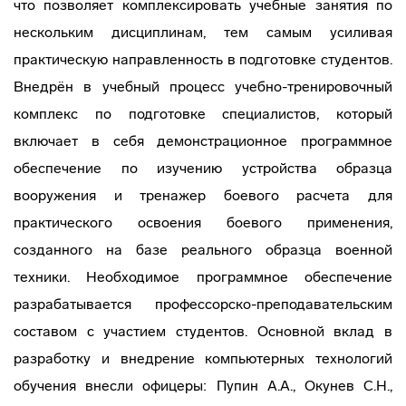
что позволяет комплексировать учебные занятия по
нескольким дисциплинам, тем самым усиливая
практическую направленность в подготовке студентов.
Внедрён в учебный процесс учебно-тренировочный
комплекс по подготовке специалистов, который
включает в себя демонстрационное программное
обеспечение по изучению устройства образца
вооружения и тренажер боевого расчета для
практического освоения боевого применения,
созданного на базе реального образца военной
техники. Необходимое программное обеспечение
разрабатывается профессорско-преподавательским
составом с участием студентов. Основной вклад в
разработку и внедрение компьютерных технологий
обучения внесли офицеры: Пупин А.А., Окунев С.Н.,