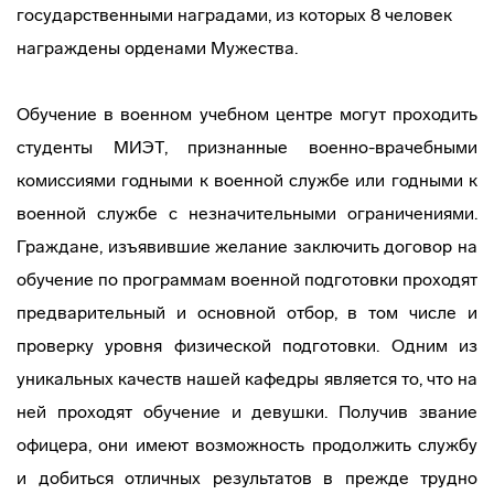
государственными наградами, из которых 8 человек
награждены орденами Мужества.
Обучение в военном учебном центре могут проходить
студенты МИЭТ, признанные военно-врачебными
комиссиями годными к военной службе или годными к
военной службе с незначительными ограничениями.
Граждане, изъявившие желание заключить договор на
обучение по программам военной подготовки проходят
предварительный и основной отбор, в том числе и
проверку уровня физической подготовки. Одним из
уникальных качеств нашей кафедры является то, что на
ней проходят обучение и девушки. Получив звание
офицера, они имеют возможность продолжить службу
и добиться отличных результатов в прежде трудно