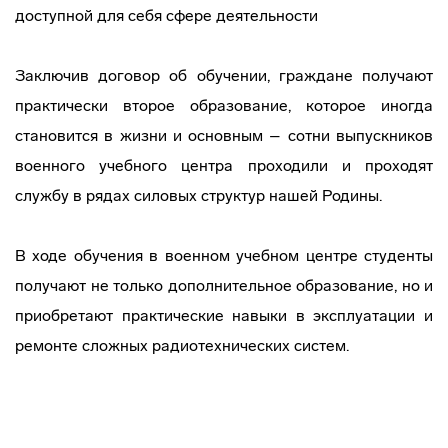
доступной для себя сфере деятельности
Заключив договор об обучении, граждане получают
практически второе образование, которое иногда
становится в жизни и основным – сотни выпускников
военного учебного центра проходили и проходят
службу в рядах силовых структур нашей Родины.
В ходе обучения в военном учебном центре студенты
получают не только дополнительное образование, но и
приобретают практические навыки в эксплуатации и
ремонте сложных радиотехнических систем.