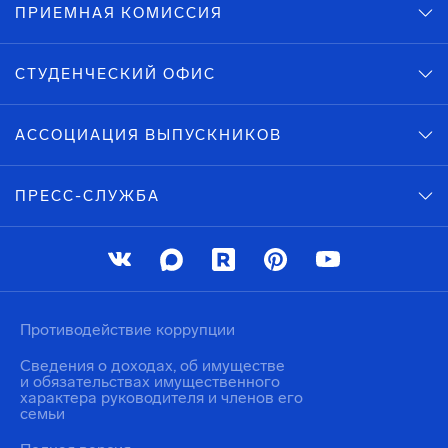
ПРИЕМНАЯ КОМИССИЯ
СТУДЕНЧЕСКИЙ ОФИС
АССОЦИАЦИЯ ВЫПУСКНИКОВ
ПРЕСС-СЛУЖБА
Противодействие коррупции
Сведения о доходах, об имуществе
и обязательствах имущественного
характера руководителя и членов его
семьи