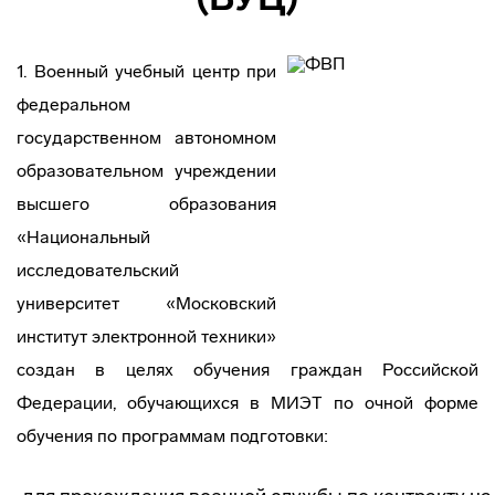
1. Военный учебный центр при
федеральном
государственном автономном
образовательном учреждении
высшего образования
«Национальный
исследовательский
университет «Московский
институт электронной техники»
создан в целях обучения граждан Российской
Федерации, обучающихся в МИЭТ по очной форме
обучения по программам подготовки: