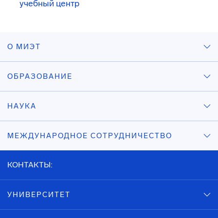
учебный центр
О МИЭТ
ОБРАЗОВАНИЕ
НАУКА
МЕЖДУНАРОДНОЕ СОТРУДНИЧЕСТВО
КОНТАКТЫ:
УНИВЕРСИТЕТ