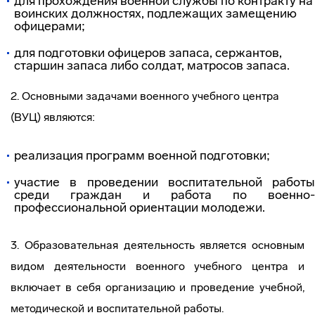
для прохождения военной службы по контракту на
воинских должностях, подлежащих замещению
офицерами;
для подготовки офицеров запаса, сержантов,
старшин запаса либо солдат, матросов запаса.
2. Основными задачами военного учебного центра
(ВУЦ) являются:
реализация программ военной подготовки;
участие в проведении воспитательной работы
среди граждан и работа по военно-
профессиональной ориентации молодежи.
3. Образовательная деятельность является основным
видом деятельности военного учебного центра и
включает в себя организацию и проведение учебной,
методической и воспитательной работы.