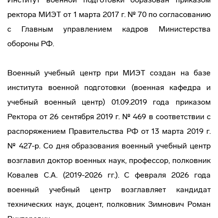
ректора МИЭТ от 1 марта 2017 г. № 70 по согласованию
с Главным управлением кадров Министерства
обороны РФ.
Военный учебный центр при МИЭТ создан на базе
института военной подготовки (военная кафедра и
учебный военный центр) 01.09.2019 года приказом
Ректора от 26 сентября 2019 г. № 469 в соответствии с
распоряжением Правительства РФ от 13 марта 2019 г.
№ 427-р. Со дня образования военный учебный центр
возглавил доктор военных наук, профессор, полковник
Ковалев С.А. (2019-2026 гг.). С февраля 2026 года
военный учебный центр возглавляет кандидат
технических наук, доцент, полковник Зимнович Роман