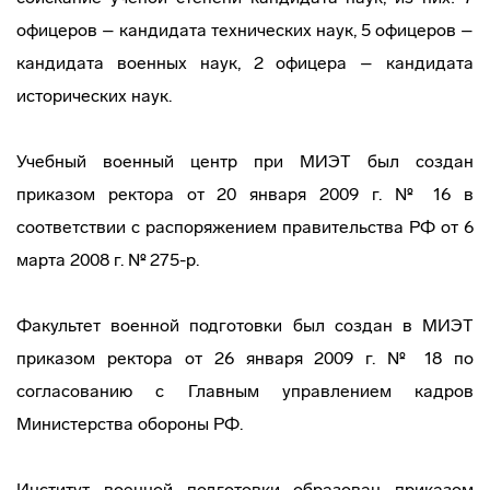
офицеров – кандидата технических наук, 5 офицеров –
кандидата военных наук, 2 офицера – кандидата
исторических наук.
Учебный военный центр при МИЭТ был создан
приказом ректора от 20 января 2009 г. № 16 в
соответствии с распоряжением правительства РФ от 6
марта 2008 г. № 275-р.
Факультет военной подготовки был создан в МИЭТ
приказом ректора от 26 января 2009 г. № 18 по
согласованию с Главным управлением кадров
Министерства обороны РФ.
Институт военной подготовки образован приказом