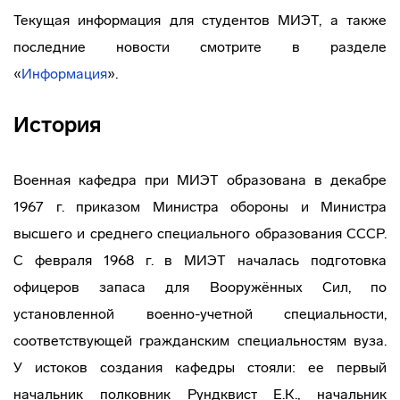
Текущая информация для студентов МИЭТ, а также
последние новости смотрите в разделе
«
Информация
».
История
Военная кафедра при МИЭТ образована в декабре
1967 г. приказом Министра обороны и Министра
высшего и среднего специального образования СССР.
С февраля 1968 г. в МИЭТ началась подготовка
офицеров запаса для Вооружённых Сил, по
установленной военно-учетной специальности,
соответствующей гражданским специальностям вуза.
У истоков создания кафедры стояли: ее первый
начальник полковник Рундквист Е.К., начальник