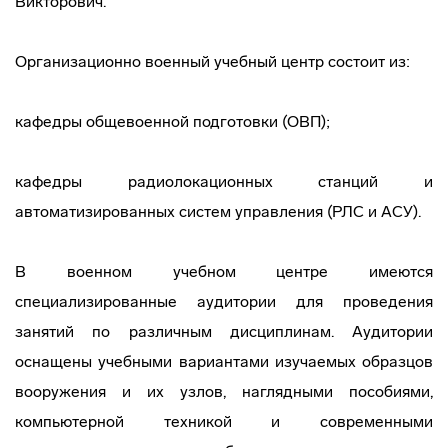
Викторович.
Организационно военный учебный центр состоит из:
кафедры общевоенной подготовки (ОВП);
кафедры радиолокационных станций и
автоматизированных систем управления (РЛС и АСУ).
В военном учебном центре имеются
специализированные аудитории для проведения
занятий по различным дисциплинам. Аудитории
оснащены учебными вариантами изучаемых образцов
вооружения и их узлов, наглядными пособиями,
компьютерной техникой и современными