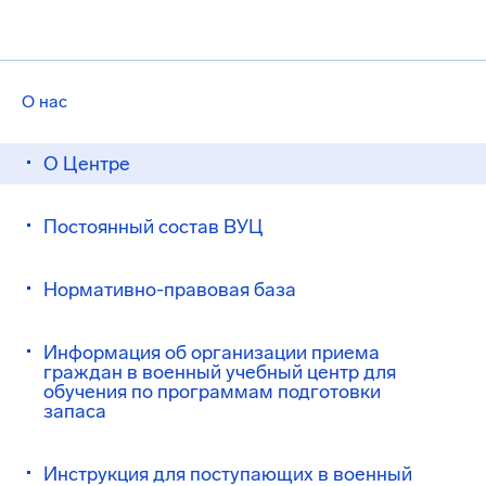
О нас
О Центре
Постоянный состав ВУЦ
Нормативно-правовая база
Информация об организации приема
граждан в военный учебный центр для
обучения по программам подготовки
запаса
Инструкция для поступающих в военный