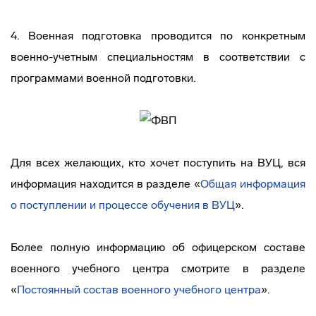
4. Военная подготовка проводится по конкретным
военно-учетным специальностям в соответствии с
программами военной подготовки.
Для всех желающих, кто хочет поступить на ВУЦ, вся
информация находится в разделе «
Общая информация
о поступлении и процессе обучения в ВУЦ
».
Более полную информацию об офицерском составе
военного учебного центра смотрите в разделе
«
Постоянный состав военного учебного центра
».