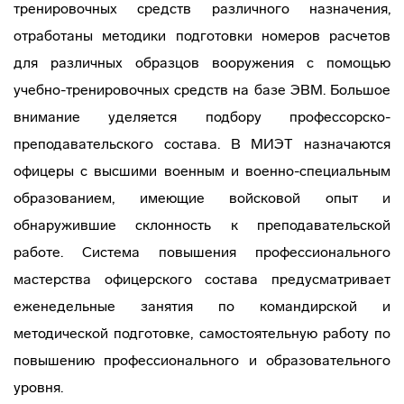
тренировочных средств различного назначения,
отработаны методики подготовки номеров расчетов
для различных образцов вооружения с помощью
учебно-тренировочных средств на базе ЭВМ. Большое
внимание уделяется подбору профессорско-
преподавательского состава. В МИЭТ назначаются
офицеры с высшими военным и военно-специальным
образованием, имеющие войсковой опыт и
обнаружившие склонность к преподавательской
работе. Система повышения профессионального
мастерства офицерского состава предусматривает
еженедельные занятия по командирской и
методической подготовке, самостоятельную работу по
повышению профессионального и образовательного
уровня.