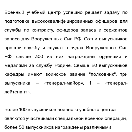
Военный учебный центр успешно решает задачу по
подготовке высококвалифицированных офицеров для
службы по контракту, офицеров запаса и сержантов
запаса для Вооруженных Сил РФ. Сотни выпускников
прошли службу и служат в рядах Вооружённых Сил
РФ, свыше 300 из них награждены орденами и
медалями за службу Родине. Свыше 20 выпускников
кафедры имеют воинское звание "полковник", три
выпускника – «генерал-майор», 1 – «генерал-
лейтенант».
Более 100 выпускников военного учебного центра
являются участниками специальной военной операции,
более 50 выпускников награждены различными