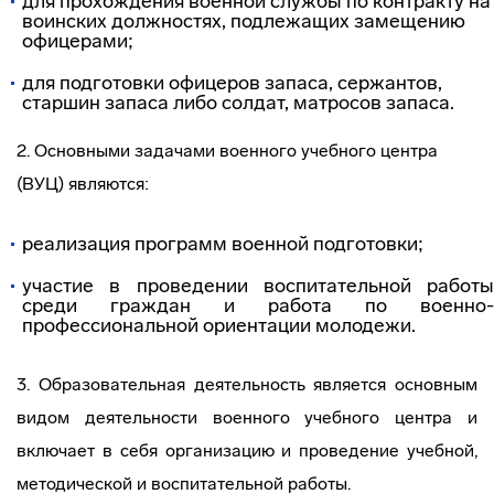
для прохождения военной службы по контракту на
воинских должностях, подлежащих замещению
офицерами;
для подготовки офицеров запаса, сержантов,
старшин запаса либо солдат, матросов запаса.
2. Основными задачами военного учебного центра
(ВУЦ) являются:
реализация программ военной подготовки;
участие в проведении воспитательной работы
среди граждан и работа по военно-
профессиональной ориентации молодежи.
3. Образовательная деятельность является основным
видом деятельности военного учебного центра и
включает в себя организацию и проведение учебной,
методической и воспитательной работы.