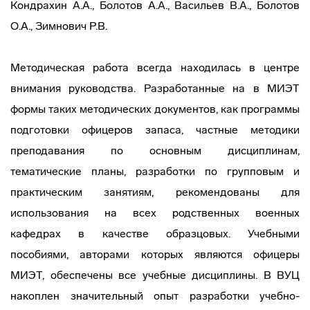
Кондрахин А.А., Болотов А.А., Васильев В.А., Болотов
О.А., Зимнович Р.В.
Методическая работа всегда находилась в центре
внимания руководства. Разработанные на в МИЭТ
формы таких методических документов, как программы
подготовки офицеров запаса, частные методики
преподавания по основным дисциплинам,
тематические планы, разработки по групповым и
практическим занятиям, рекомендованы для
использования на всех родственных военных
кафедрах в качестве образцовых. Учебными
пособиями, авторами которых являются офицеры
МИЭТ, обеспечены все учебные дисциплины. В ВУЦ
накоплен значительный опыт разработки учебно-