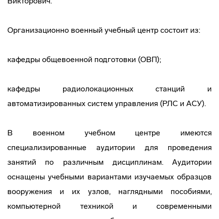
Викторович.
Организационно военный учебный центр состоит из:
кафедры общевоенной подготовки (ОВП);
кафедры радиолокационных станций и
автоматизированных систем управления (РЛС и АСУ).
В военном учебном центре имеются
специализированные аудитории для проведения
занятий по различным дисциплинам. Аудитории
оснащены учебными вариантами изучаемых образцов
вооружения и их узлов, наглядными пособиями,
компьютерной техникой и современными