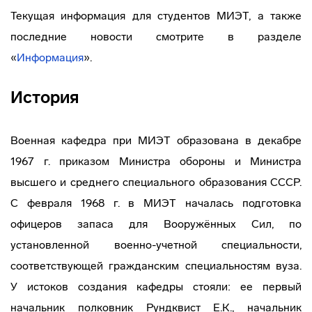
Текущая информация для студентов МИЭТ, а также
последние новости смотрите в разделе
«
Информация
».
История
Военная кафедра при МИЭТ образована в декабре
1967 г. приказом Министра обороны и Министра
высшего и среднего специального образования СССР.
С февраля 1968 г. в МИЭТ началась подготовка
офицеров запаса для Вооружённых Сил, по
установленной военно-учетной специальности,
соответствующей гражданским специальностям вуза.
У истоков создания кафедры стояли: ее первый
начальник полковник Рундквист Е.К., начальник