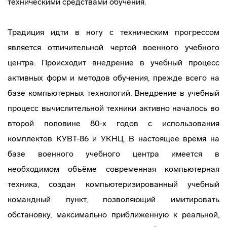
техническими средствами обучения.
Традиция идти в ногу с техническим прогрессом
является отличительной чертой военного учебного
центра. Происходит внедрение в учебный процесс
активных форм и методов обучения, прежде всего на
базе компьютерных технологий. Внедрение в учебный
процесс вычислительной техники активно началось во
второй половине 80-х годов с использования
комплектов КУВТ-86 и УКНЦ. В настоящее время на
базе военного учебного центра имеется в
необходимом объёме современная компьютерная
техника, создан компьютеризированный учебный
командный пункт, позволяющий имитировать
обстановку, максимально приближенную к реальной,