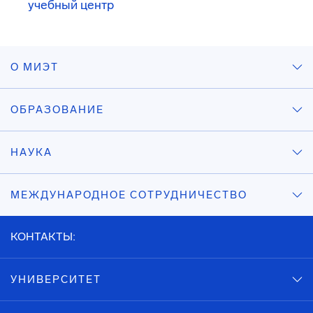
учебный центр
О МИЭТ
ОБРАЗОВАНИЕ
НАУКА
МЕЖДУНАРОДНОЕ СОТРУДНИЧЕСТВО
КОНТАКТЫ:
УНИВЕРСИТЕТ