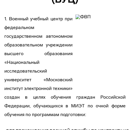
1. Военный учебный центр при
федеральном
государственном автономном
образовательном учреждении
высшего образования
«Национальный
исследовательский
университет «Московский
институт электронной техники»
создан в целях обучения граждан Российской
Федерации, обучающихся в МИЭТ по очной форме
обучения по программам подготовки: