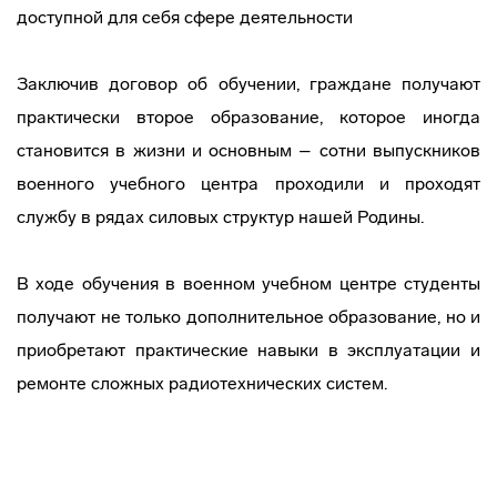
доступной для себя сфере деятельности
Заключив договор об обучении, граждане получают
практически второе образование, которое иногда
становится в жизни и основным – сотни выпускников
военного учебного центра проходили и проходят
службу в рядах силовых структур нашей Родины.
В ходе обучения в военном учебном центре студенты
получают не только дополнительное образование, но и
приобретают практические навыки в эксплуатации и
ремонте сложных радиотехнических систем.