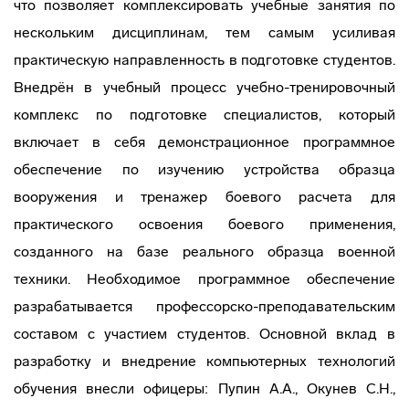
что позволяет комплексировать учебные занятия по
нескольким дисциплинам, тем самым усиливая
практическую направленность в подготовке студентов.
Внедрён в учебный процесс учебно-тренировочный
комплекс по подготовке специалистов, который
включает в себя демонстрационное программное
обеспечение по изучению устройства образца
вооружения и тренажер боевого расчета для
практического освоения боевого применения,
созданного на базе реального образца военной
техники. Необходимое программное обеспечение
разрабатывается профессорско-преподавательским
составом с участием студентов. Основной вклад в
разработку и внедрение компьютерных технологий
обучения внесли офицеры: Пупин А.А., Окунев С.Н.,