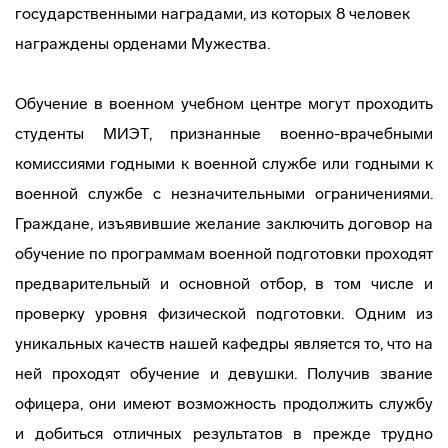
государственными наградами, из которых 8 человек
награждены орденами Мужества.
Обучение в военном учебном центре могут проходить
студенты МИЭТ, признанные военно-врачебными
комиссиями годными к военной службе или годными к
военной службе с незначительными ограничениями.
Граждане, изъявившие желание заключить договор на
обучение по программам военной подготовки проходят
предварительный и основной отбор, в том числе и
проверку уровня физической подготовки. Одним из
уникальных качеств нашей кафедры является то, что на
ней проходят обучение и девушки. Получив звание
офицера, они имеют возможность продолжить службу
и добиться отличных результатов в прежде трудно