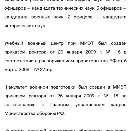
офицеров – кандидата технических наук, 5 офицеров –
кандидата военных наук, 2 офицера – кандидата
исторических наук.
Учебный военный центр при МИЭТ был создан
приказом ректора от 20 января 2009 г. № 16 в
соответствии с распоряжением правительства РФ от 6
марта 2008 г. № 275-р.
Факультет военной подготовки был создан в МИЭТ
приказом ректора от 26 января 2009 г. № 18 по
согласованию с Главным управлением кадров
Министерства обороны РФ.
Институт военной подготовки образован приказом