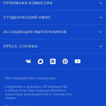
ПРИЕМНАЯ КОМИССИЯ
СТУДЕНЧЕСКИЙ ОФИС
АССОЦИАЦИЯ ВЫПУСКНИКОВ
ПРЕСС-СЛУЖБА
Противодействие коррупции
Сведения о доходах, об имуществе
и обязательствах имущественного
характера руководителя и членов его
семьи