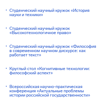
Студенческий научный кружок «История
науки и техники»
Студенческий научный кружок
«Высокотехнологичное право»
Студенческий научный кружок «Философия
в современном научном дискурсе: как
работает текст»
Круглый стол «Когнитивные технологии:
философский аспект»
Всероссийская научно-практическая
конференция «Актуальные проблемы
истории российской государственности»