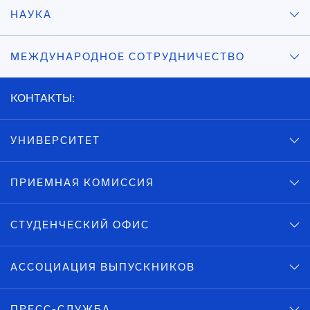
НАУКА
МЕЖДУНАРОДНОЕ СОТРУДНИЧЕСТВО
КОНТАКТЫ:
УНИВЕРСИТЕТ
ПРИЕМНАЯ КОМИССИЯ
СТУДЕНЧЕСКИЙ ОФИС
АССОЦИАЦИЯ ВЫПУСКНИКОВ
ПРЕСС-СЛУЖБА