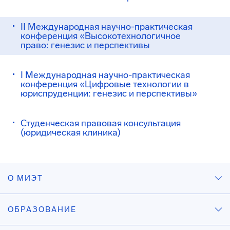
II Международная научно-практическая
конференция «Высокотехнологичное
право: генезис и перспективы
I Международная научно-практическая
конференция «Цифровые технологии в
юриспруденции: генезис и перспективы»
Студенческая правовая консультация
(юридическая клиника)
О МИЭТ
ОБРАЗОВАНИЕ