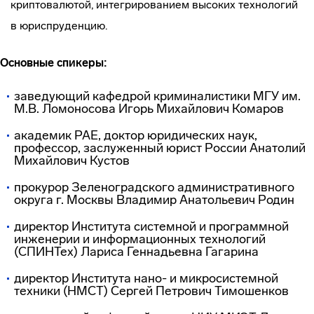
криптовалютой, интегрированием высоких технологий
в юриспруденцию.
Основные спикеры:
заведующий кафедрой криминалистики МГУ им.
М.В. Ломоносова Игорь Михайлович Комаров
академик РАЕ, доктор юридических наук,
профессор, заслуженный юрист России Анатолий
Михайлович Кустов
прокурор Зеленоградского административного
округа г. Москвы Владимир Анатольевич Родин
директор Института системной и программной
инженерии и информационных технологий
(СПИНТех) Лариса Геннадьевна Гагарина
директор Института нано- и микросистемной
техники (НМСТ) Сергей Петрович Тимошенков