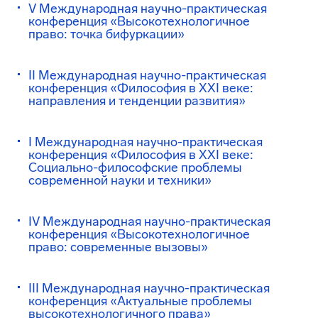
V Международная научно-практическая
конференция «Высокотехнологичное
право: точка бифуркации»
II Международная научно-практическая
конференция «Философия в XXI веке:
направления и тенденции развития»
I Международная научно-практическая
конференция «Философия в XXI веке:
Социально-философские проблемы
современной науки и техники»
IV Международная научно-практическая
конференция «Высокотехнологичное
право: современные вызовы»
III Международная научно-практическая
конференция «Актуальные проблемы
высокотехнологичного права»