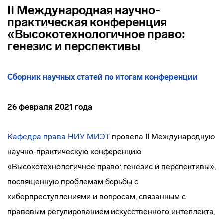
II Международная научно-
практическая конференция
«Высокотехнологичное право:
генезис и перспективы
Сборник научных статей по итогам конференции
26 февраля 2021 года
Кафедра права НИУ МИЭТ
провела II Международную
научно-практическую конференцию
«Высокотехнологичное право: генезис и перспективы»,
посвященную проблемам борьбы с
киберпреступлениями и вопросам, связанным с
правовым регулированием искусственного интеллекта,