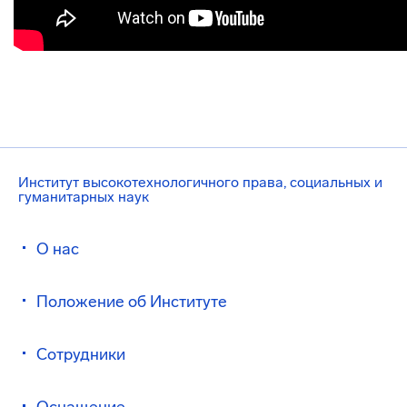
Институт высокотехнологичного права, социальных и
гуманитарных наук
О нас
Положение об Институте
Сотрудники