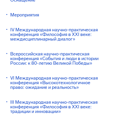
Оснащение
Мероприятия
IV Международная научно-практическая
конференция «Философия в XXI веке:
междисциплинарный диалог»
Всероссийская научно-практическая
конференция «События и люди в истории
России: к 80-летию Великой Победы»
VI Международная научно-практическая
конференция «Высокотехнологичное
право: ожидание и реальность»
III Международная научно-практическая
конференция «Философия в XXI веке:
традиции и инновации»