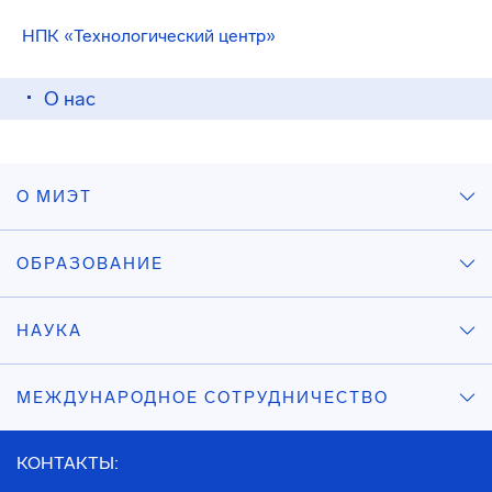
НПК «Технологический центр»
О нас
О МИЭТ
ОБРАЗОВАНИЕ
НАУКА
МЕЖДУНАРОДНОЕ СОТРУДНИЧЕСТВО
КОНТАКТЫ: