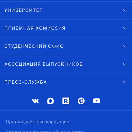
УНИВЕРСИТЕТ
ПРИЕМНАЯ КОМИССИЯ
СТУДЕНЧЕСКИЙ ОФИС
АССОЦИАЦИЯ ВЫПУСКНИКОВ
ПРЕСС-СЛУЖБА
Противодействие коррупции