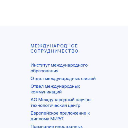
МЕЖДУНАРОДНОЕ
СОТРУДНИЧЕСТВО
Институт международного
образования
Отдел международных связей
Отдел международных
коммуникаций
АО Международный научно-
технологический центр
Европейское приложение к
диплому МИЭТ
Признание иностранных