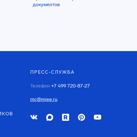
документов
ПРЕСС-СЛУЖБА
Телефон
+7 499 720-87-27
mc@miee.ru
ИКОВ