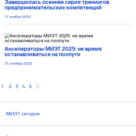
Завершилась осенняя серия тренингов
предпринимательских компетенций
11 ноября 2025
Акселераторы МИЭТ 2025: не время
останавливаться на полпути
31 октября 2025
1
2
3
4
5
МИЭТ сегодня