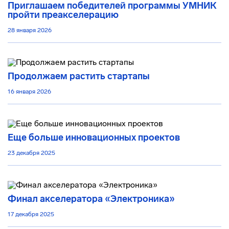
Приглашаем победителей программы УМНИК
пройти преакселерацию
28 января 2026
Продолжаем растить стартапы
16 января 2026
Еще больше инновационных проектов
23 декабря 2025
Финал акселератора «Электроника»
17 декабря 2025