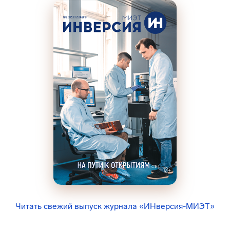
Читать свежий выпуск журнала «ИНверсия-МИЭТ»