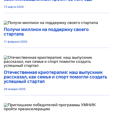
13 марта 2026
Получи миллион на поддержку своего
стартапа
11 февраля 2026
Отечественная криотерапия: наш выпускник
рассказал, как семья и спорт помогли создать
успешный стартап
28 января 2026