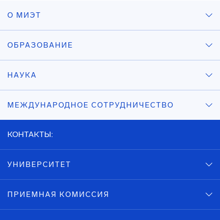
О МИЭТ
ОБРАЗОВАНИЕ
НАУКА
МЕЖДУНАРОДНОЕ СОТРУДНИЧЕСТВО
КОНТАКТЫ:
УНИВЕРСИТЕТ
ПРИЕМНАЯ КОМИССИЯ