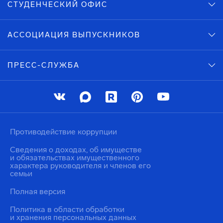
СТУДЕНЧЕСКИЙ ОФИС
АССОЦИАЦИЯ ВЫПУСКНИКОВ
ПРЕСС-СЛУЖБА
Противодействие коррупции
Сведения о доходах, об имуществе
и обязательствах имущественного
характера руководителя и членов его
семьи
Полная версия
Политика в области обработки
и хранения персональных данных