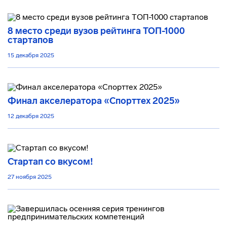
8 место среди вузов рейтинга ТОП-1000
стартапов
15 декабря 2025
Финал акселератора «Спорттех 2025»
12 декабря 2025
Стартап со вкусом!
27 ноября 2025