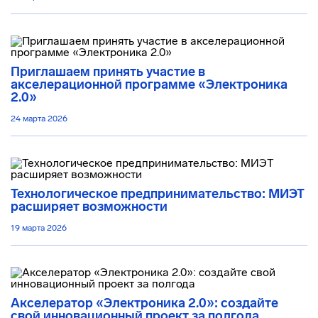
Приглашаем принять участие в
акселерационной программе «Электроника
2.0»
24 марта 2026
Технологическое предпринимательство: МИЭТ
расширяет возможности
19 марта 2026
Акселератор «Электроника 2.0»: создайте
свой инновационный проект за полгода