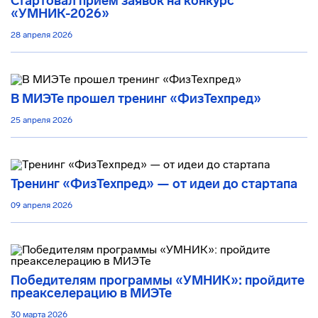
Стартовал приём заявок на конкурс
«УМНИК-2026»
28 апреля 2026
В МИЭТе прошел тренинг «ФизТехпред»
25 апреля 2026
Тренинг «ФизТехпред» — от идеи до стартапа
09 апреля 2026
Победителям программы «УМНИК»: пройдите
преакселерацию в МИЭТе
30 марта 2026