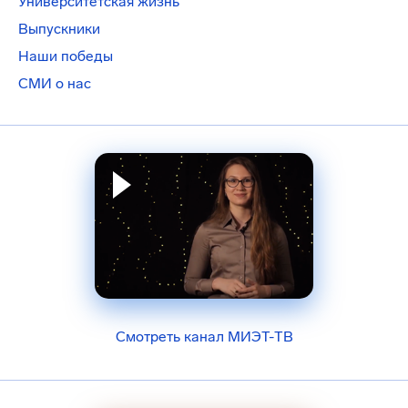
Университетская жизнь
Выпускники
Наши победы
СМИ о нас
Смотреть канал МИЭТ-ТВ