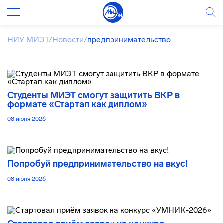
НИУ МИЭТ
/
Новости
/
предпринимательство
Студенты МИЭТ смогут защитить ВКР в
формате «Стартап как диплом»
08 июня 2026
Попробуй предпринимательство на вкус!
08 июня 2026