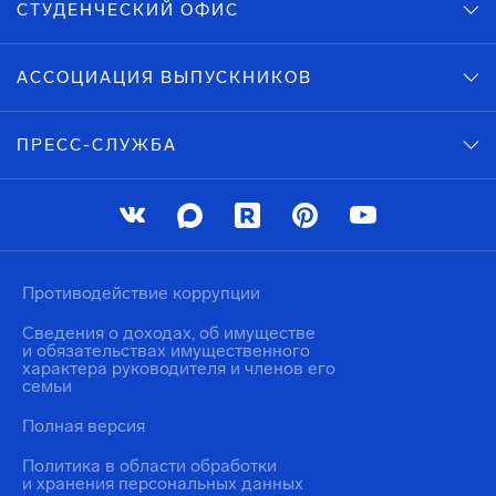
СТУДЕНЧЕСКИЙ ОФИС
АССОЦИАЦИЯ ВЫПУСКНИКОВ
ПРЕСС-СЛУЖБА
Противодействие коррупции
Сведения о доходах, об имуществе
и обязательствах имущественного
характера руководителя и членов его
семьи
Полная версия
Политика в области обработки
и хранения персональных данных