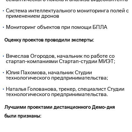
Система интеллектуального мониторинга полей с
применением дронов
Мониторинг объектов при помощи БПЛА
Оценку проектов проводили эксперты:
Вячеслав Огородов, начальник по работе со
стартап-компаниями Стартап-студии МИЭТ;
Юлия Пахомова, начальник Студии
технологического предпринимательства;
Наталья Голованова, трекер, специалист Студии
технологического предпринимательства.
Лучшими проектами дистанционного Демо-дня
были признаны: