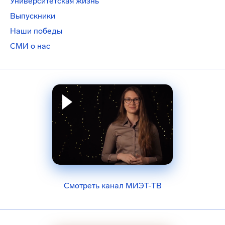
Университетская жизнь
Выпускники
Наши победы
СМИ о нас
Смотреть канал МИЭТ-ТВ