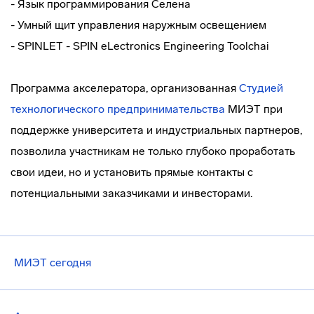
- Язык программирования Селена
- Умный щит управления наружным освещением
- SPINLET - SPIN eLectronics Engineering Toolchai
Программа акселератора, организованная
Студией
технологического предпринимательства
МИЭТ при
поддержке университета и индустриальных партнеров,
позволила участникам не только глубоко проработать
свои идеи, но и установить прямые контакты с
потенциальными заказчиками и инвесторами.
МИЭТ сегодня