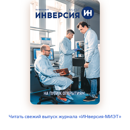
Читать свежий выпуск журнала «ИНверсия-МИЭТ»