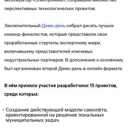
перспективных технологических проектов.
Заключительный
Демо-день
собрал десять лучших
команд-финалистов, которые представили свои
проработанные стартапы экспертному жюри,
включавшему представителей ключевых
индустриальных партнеров. В дополнение к основному
был организован второй Демо-день в онлайн формате.
В нём приняли участие разработчики 15 проектов,
среди которых:
Создание действующей модели самолёта,
ориентированной на решение локальных
муниципальных задач