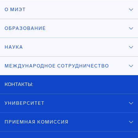
О МИЭТ
ОБРАЗОВАНИЕ
НАУКА
МЕЖДУНАРОДНОЕ СОТРУДНИЧЕСТВО
КОНТАКТЫ:
УНИВЕРСИТЕТ
ПРИЕМНАЯ КОМИССИЯ