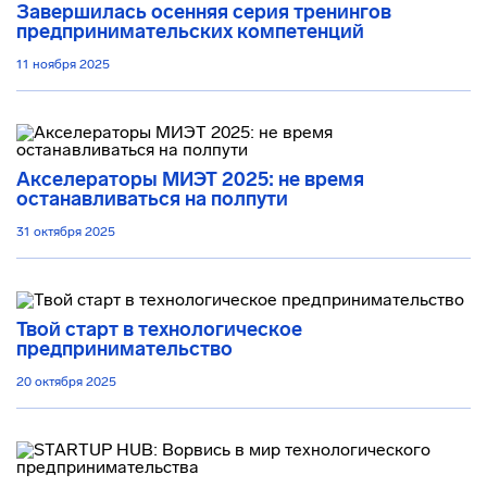
Завершилась осенняя серия тренингов
предпринимательских компетенций
11 ноября 2025
Акселераторы МИЭТ 2025: не время
останавливаться на полпути
31 октября 2025
Твой старт в технологическое
предпринимательство
20 октября 2025