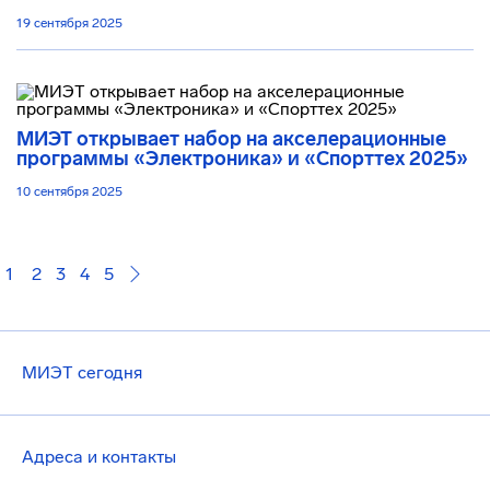
19 сентября 2025
МИЭТ открывает набор на акселерационные
программы «Электроника» и «Спорттех 2025»
10 сентября 2025
1
2
3
4
5
МИЭТ сегодня
Адреса и контакты