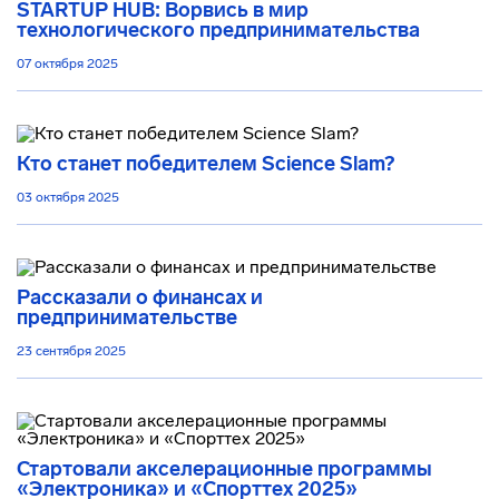
STARTUP HUB: Ворвись в мир
технологического предпринимательства
07 октября 2025
Кто станет победителем Science Slam?
03 октября 2025
Рассказали о финансах и
предпринимательстве
23 сентября 2025
Стартовали акселерационные программы
«Электроника» и «Спорттех 2025»