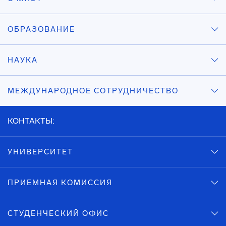
ОБРАЗОВАНИЕ
НАУКА
МЕЖДУНАРОДНОЕ СОТРУДНИЧЕСТВО
КОНТАКТЫ:
УНИВЕРСИТЕТ
ПРИЕМНАЯ КОМИССИЯ
СТУДЕНЧЕСКИЙ ОФИС