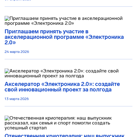
Приглашаем принять участие в
акселерационной программе «Электроника
2.0»
24 марта 2026
Акселератор «Электроника 2.0»: создайте
свой инновационный проект за полгода
13 марта 2026
Отечественная криотерапия: наш выпускник