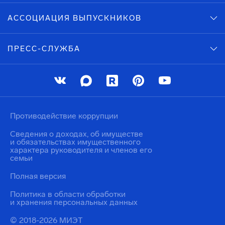
АССОЦИАЦИЯ ВЫПУСКНИКОВ
ПРЕСС-СЛУЖБА
Противодействие коррупции
Сведения о доходах, об имуществе
и обязательствах имущественного
характера руководителя и членов его
семьи
Полная версия
Политика в области обработки
и хранения персональных данных
© 2018-2026 МИЭТ