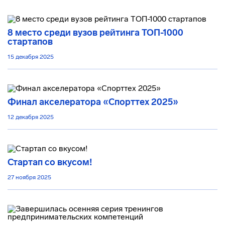
8 место среди вузов рейтинга ТОП-1000
стартапов
15 декабря 2025
Финал акселератора «Спорттех 2025»
12 декабря 2025
Стартап со вкусом!
27 ноября 2025