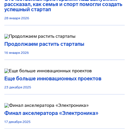
рассказал, как семья и спорт помогли создать
успешный стартап
28 января 2026
Продолжаем растить стартапы
16 января 2026
Еще больше инновационных проектов
23 декабря 2025
Финал акселератора «Электроника»
17 декабря 2025