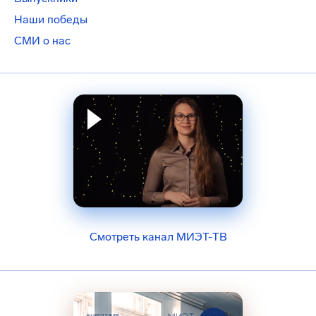
Наши победы
СМИ о нас
Смотреть канал МИЭТ-ТВ