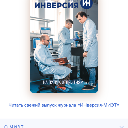
Читать свежий выпуск журнала «ИНверсия-МИЭТ»
О МИЭТ