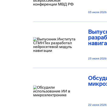
03 июля 2026
Выпус
разраб
навиг
23 июня 2026
Обсуд
микро
22 июня 2026