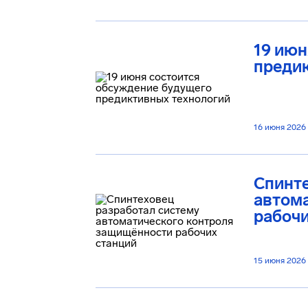
19 июн
преди
16 июня 2026
Спинте
автом
рабочи
15 июня 2026