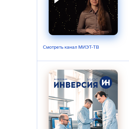
Смотреть канал МИЭТ-ТВ