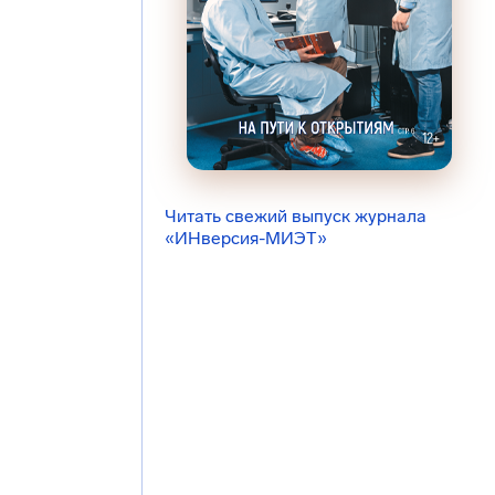
Читать свежий выпуск журнала
«ИНверсия-МИЭТ»