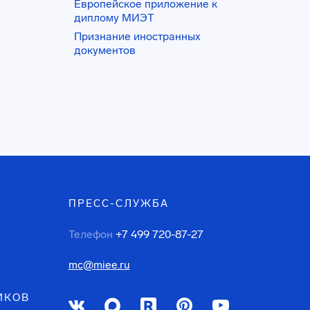
Европейское приложение к
диплому МИЭТ
Признание иностранных
документов
ПРЕСС-СЛУЖБА
Телефон
+7 499 720-87-27
mc@miee.ru
ИКОВ