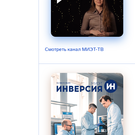
Смотреть канал МИЭТ-ТВ