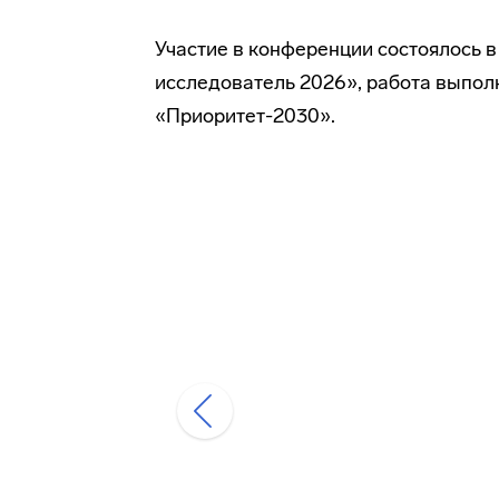
Участие в конференции состоялось 
исследователь 2026», работа выпо
«Приоритет-2030».