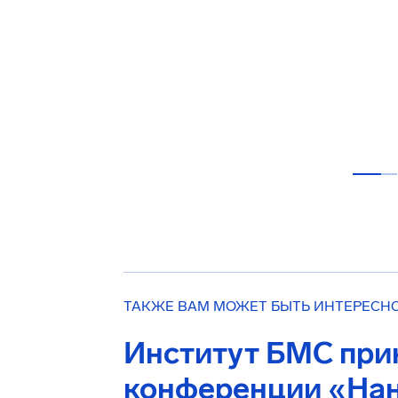
ТАКЖЕ ВАМ МОЖЕТ БЫТЬ ИНТЕРЕСН
Институт БМС прин
конференции «Нан