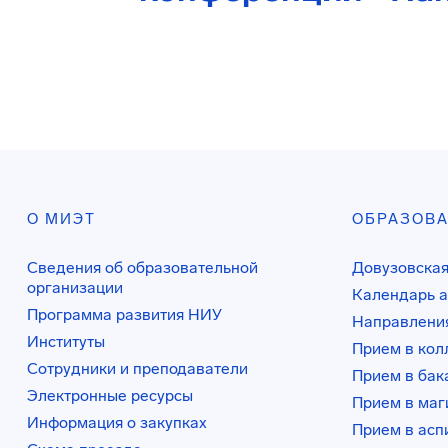
О МИЭТ
ОБРАЗОВ
Сведения об образовательной
Довузовская
организации
Календарь а
Программа развития НИУ
Направления
Институты
Прием в ко
Сотрудники и преподаватели
Прием в бак
Электронные ресурсы
Прием в маг
Информация о закупках
Прием в асп