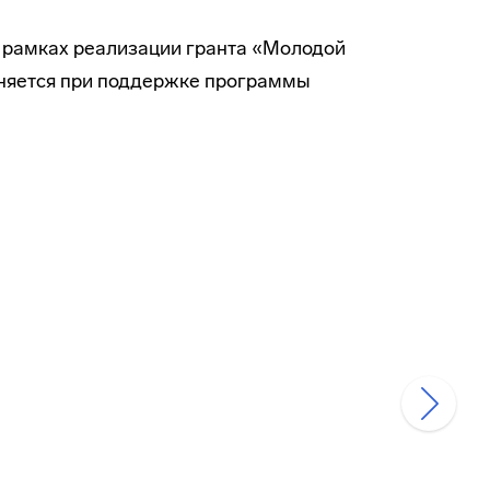
в рамках реализации гранта «Молодой
лняется при поддержке программы