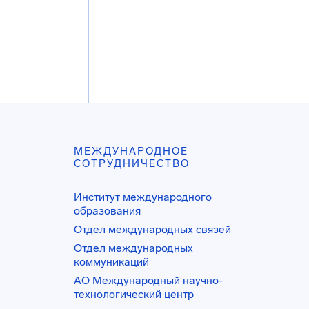
МЕЖДУНАРОДНОЕ
СОТРУДНИЧЕСТВО
Институт международного
образования
Отдел международных связей
Отдел международных
коммуникаций
АО Международный научно-
технологический центр