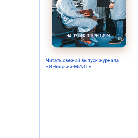
Читать свежий выпуск журнала
«ИНверсия-МИЭТ»