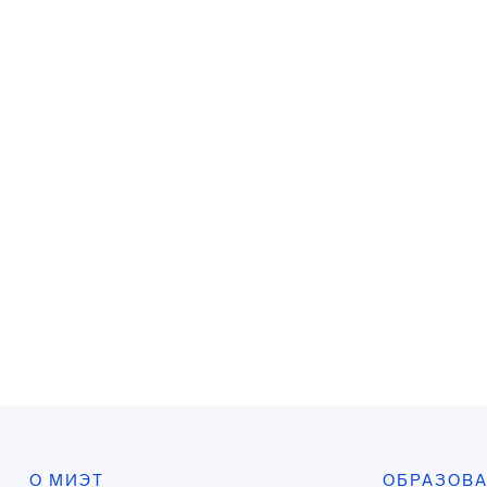
О МИЭТ
ОБРАЗОВ