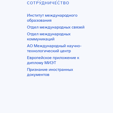
СОТРУДНИЧЕСТВО
Институт международного
образования
Отдел международных связей
Отдел международных
коммуникаций
АО Международный научно-
технологический центр
Европейское приложение к
диплому МИЭТ
Признание иностранных
документов