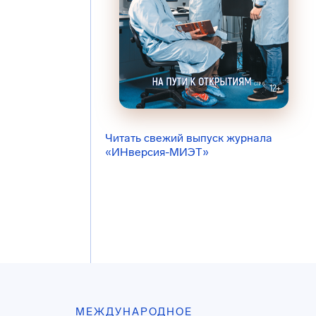
Читать свежий выпуск журнала
«ИНверсия-МИЭТ»
МЕЖДУНАРОДНОЕ