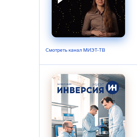
Смотреть канал МИЭТ-ТВ