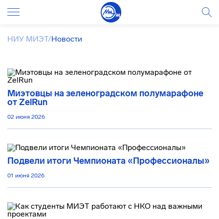
НИУ МИЭТ
/
Новости
Миэтовцы на зеленоградском полумарафоне
от ZelRun
02 июня 2026
Подвели итоги Чемпионата «Профессионалы»
01 июня 2026