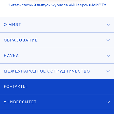
Читать свежий выпуск журнала «ИНверсия-МИЭТ»
О МИЭТ
ОБРАЗОВАНИЕ
НАУКА
МЕЖДУНАРОДНОЕ СОТРУДНИЧЕСТВО
КОНТАКТЫ:
УНИВЕРСИТЕТ