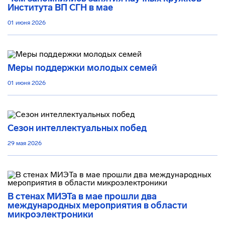
Института ВП СГН в мае
01 июня 2026
Меры поддержки молодых семей
01 июня 2026
Сезон интеллектуальных побед
29 мая 2026
В стенах МИЭТа в мае прошли два
международных мероприятия в области
микроэлектроники