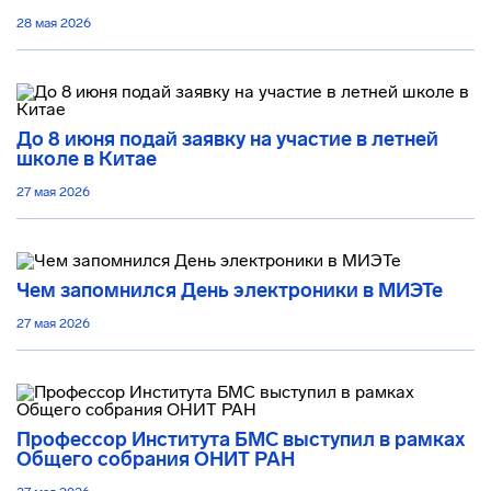
28 мая 2026
До 8 июня подай заявку на участие в летней
школе в Китае
27 мая 2026
Чем запомнился День электроники в МИЭТе
27 мая 2026
Профессор Института БМС выступил в рамках
Общего собрания ОНИТ РАН