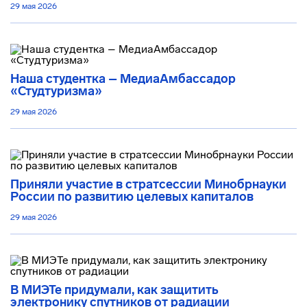
29 мая 2026
Наша студентка – МедиаАмбассадор
«Студтуризма»
29 мая 2026
Приняли участие в стратсессии Минобрнауки
России по развитию целевых капиталов
29 мая 2026
В МИЭТе придумали, как защитить
электронику спутников от радиации