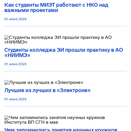
Как студенты МИЭТ работают с НКО над
важными проектами
01 июня 2026
Студенты колледжа ЭИ прошли практику в АО
«НИИМЭ»
01 июня 2026
Лучшие из лучших в «Электроне»
01 июня 2026
Чем запомнились занятия научных кружков