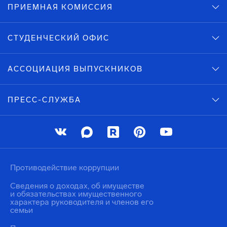
ПРИЕМНАЯ КОМИССИЯ
СТУДЕНЧЕСКИЙ ОФИС
АССОЦИАЦИЯ ВЫПУСКНИКОВ
ПРЕСС-СЛУЖБА
Противодействие коррупции
Сведения о доходах, об имуществе
и обязательствах имущественного
характера руководителя и членов его
семьи