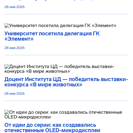
28 мая 2026
Университет посетила делегация ГК
«Элемент»
28 мая 2026
Доцент Института ЦД — победитель выставки-
конкурса «В мире животных»
28 мая 2026
От идеи до серии: как создавались
отечественные OLED-микродисплеи