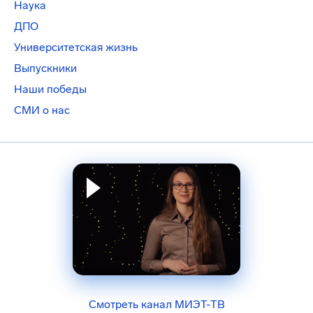
Наука
ДПО
Университетская жизнь
Выпускники
Наши победы
СМИ о нас
Смотреть канал МИЭТ-ТВ