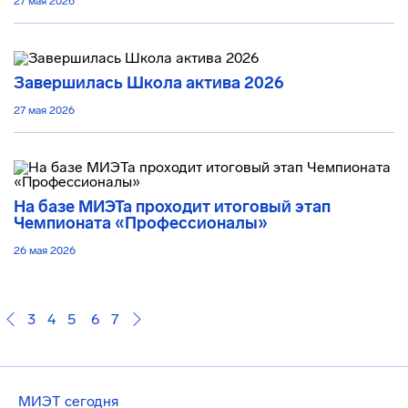
27 мая 2026
Завершилась Школа актива 2026
27 мая 2026
На базе МИЭТа проходит итоговый этап
Чемпионата «Профессионалы»
26 мая 2026
3
4
5
6
7
МИЭТ сегодня