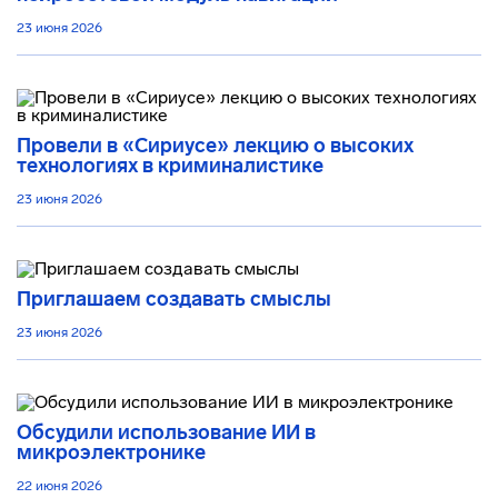
23 июня 2026
Провели в «Сириусе» лекцию о высоких
технологиях в криминалистике
23 июня 2026
Приглашаем создавать смыслы
23 июня 2026
Обсудили использование ИИ в
микроэлектронике
22 июня 2026