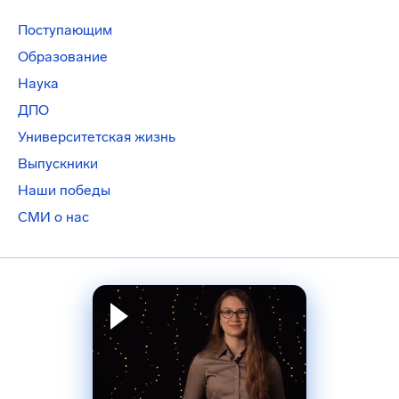
Поступающим
Образование
Наука
ДПО
Университетская жизнь
Выпускники
Наши победы
СМИ о нас