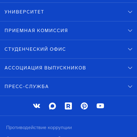
УНИВЕРСИТЕТ
ПРИЕМНАЯ КОМИССИЯ
СТУДЕНЧЕСКИЙ ОФИС
АССОЦИАЦИЯ ВЫПУСКНИКОВ
ПРЕСС-СЛУЖБА
Противодействие коррупции