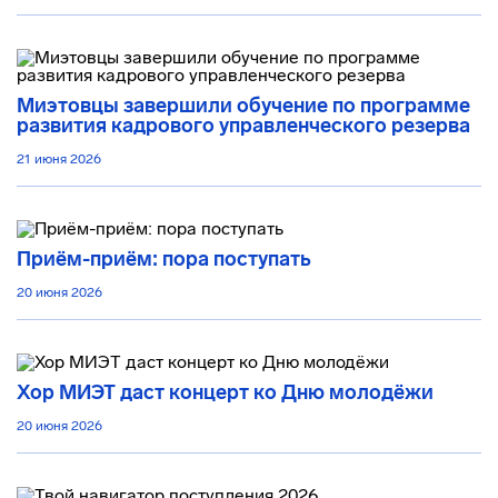
Миэтовцы завершили обучение по программе
развития кадрового управленческого резерва
21 июня 2026
Приём-приём: пора поступать
20 июня 2026
Хор МИЭТ даст концерт ко Дню молодёжи
20 июня 2026