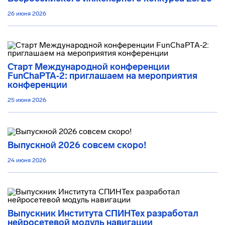
26 июня 2026
Старт Международной конференции
FunChaPTA‑2: приглашаем на мероприятия
конференции
25 июня 2026
Выпускной 2026 совсем скоро!
24 июня 2026
Выпускник Института СПИНТех разработал
нейросетевой модуль навигации