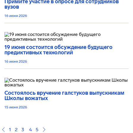
Примите участие в опросе для сотрудников
вузов
16 июня 2026
19 июня состоится обсуждение будущего
предиктивных технологий
16 июня 2026
Состоялось вручение галстуков выпускникам
Школы вожатых
15 июня 2026
1
2
3
4
5