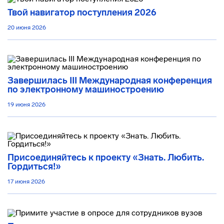
Твой навигатор поступления 2026
20 июня 2026
Завершилась III Международная конференция
по электронному машиностроению
19 июня 2026
Присоединяйтесь к проекту «Знать. Любить.
Гордиться!»
17 июня 2026