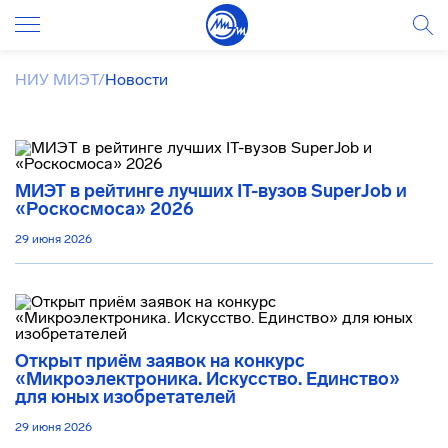
НИУ МИЭТ
/
Новости
МИЭТ в рейтинге лучших IT-вузов SuperJob и
«Роскосмоса» 2026
29 июня 2026
Открыт приём заявок на конкурс
«Микроэлектроника. Искусство. Единство»
для юных изобретателей
29 июня 2026