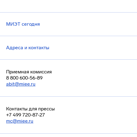
МИЭТ сегодня
Адреса и контакты
Приемная комиссия
8 800 600-56-89
abit@miee.ru
Контакты для прессы
+7 499 720-87-27
mc@miee.ru