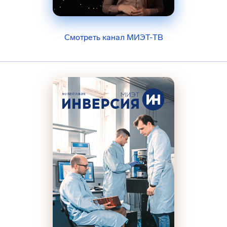
Смотреть канал МИЭТ-ТВ