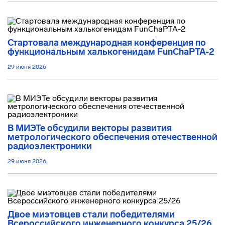
Стартовала международная конференция по
функциональным халькогенидам FunChaPTA-2
29 июня 2026
В МИЭТе обсудили векторы развития
метрологического обеспечения отечественной
радиоэлектроники
29 июня 2026
Двое миэтовцев стали победителями
Всероссийского инженерного конкурса 25/26