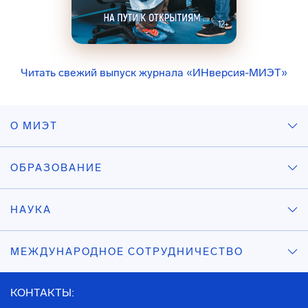
Читать свежий выпуск журнала «ИНверсия-МИЭТ»
О МИЭТ
ОБРАЗОВАНИЕ
НАУКА
МЕЖДУНАРОДНОЕ СОТРУДНИЧЕСТВО
КОНТАКТЫ: