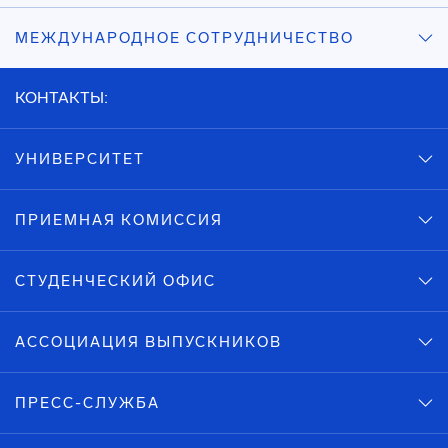
МЕЖДУНАРОДНОЕ СОТРУДНИЧЕСТВО
КОНТАКТЫ:
УНИВЕРСИТЕТ
ПРИЕМНАЯ КОМИССИЯ
СТУДЕНЧЕСКИЙ ОФИС
АССОЦИАЦИЯ ВЫПУСКНИКОВ
ПРЕСС-СЛУЖБА