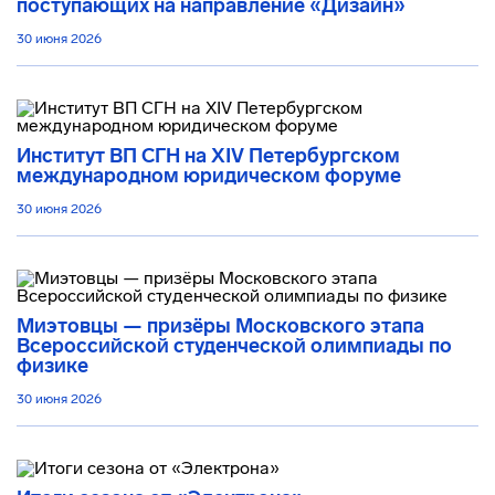
поступающих на направление «Дизайн»
30 июня 2026
Институт ВП СГН на XIV Петербургском
международном юридическом форуме
30 июня 2026
Миэтовцы — призёры Московского этапа
Всероссийской студенческой олимпиады по
физике
30 июня 2026