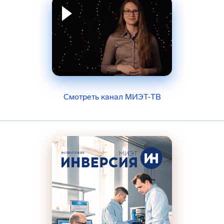
Смотреть канал МИЭТ-ТВ