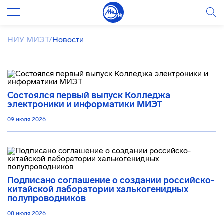
НИУ МИЭТ
/
Новости
Состоялся первый выпуск Колледжа
электроники и информатики МИЭТ
09 июля 2026
Подписано соглашение о создании российско-
китайской лаборатории халькогенидных
полупроводников
08 июля 2026