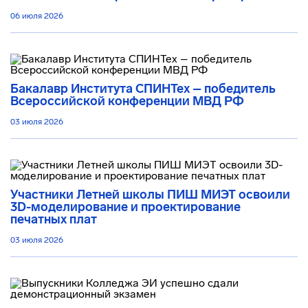
06 июля 2026
Бакалавр Института СПИНТех – победитель
Всероссийской конференции МВД РФ
03 июля 2026
Участники Летней школы ПИШ МИЭТ освоили
3D-моделирование и проектирование
печатных плат
03 июля 2026