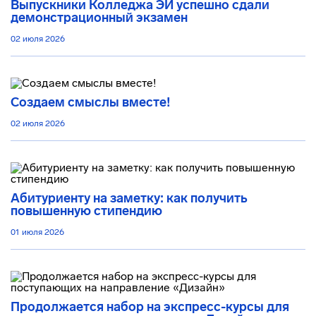
Выпускники Колледжа ЭИ успешно сдали
демонстрационный экзамен
02 июля 2026
Создаем смыслы вместе!
02 июля 2026
Абитуриенту на заметку: как получить
повышенную стипендию
01 июля 2026
Продолжается набор на экспресс-курсы для