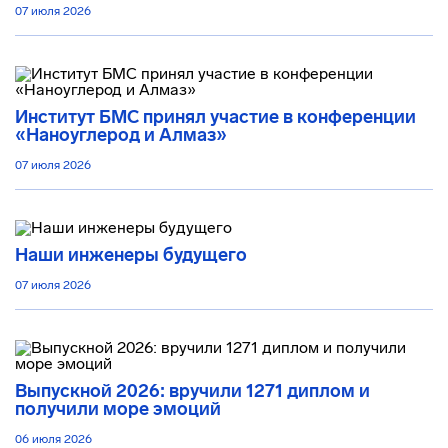
07 июля 2026
Институт БМС принял участие в конференции
«Наноуглерод и Алмаз»
07 июля 2026
Наши инженеры будущего
07 июля 2026
Выпускной 2026: вручили 1271 диплом и
получили море эмоций
06 июля 2026