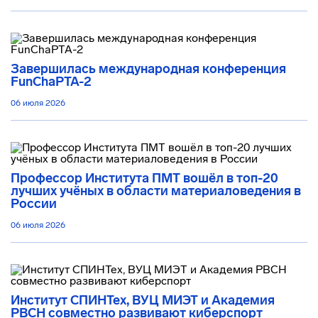
Завершилась международная конференция
FunChaPTA-2
06 июля 2026
Профессор Института ПМТ вошёл в топ-20
лучших учёных в области материаловедения в
России
06 июля 2026
Институт СПИНТех, ВУЦ МИЭТ и Академия
РВСН совместно развивают киберспорт