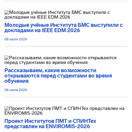
Молодые учёные Института БМС выступили с
докладами на IEEE EDM 2026
08 июля 2026
Рассказываем, какие возможности
открываются перед студентами во время
обучения
08 июля 2026
Проект Институтов ПМТ и СПИНТех
представлен на ENVIROMIS-2026