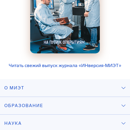
Читать свежий выпуск журнала «ИНверсия-МИЭТ»
О МИЭТ
ОБРАЗОВАНИЕ
НАУКА