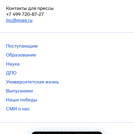
Контакты для прессы
+7 499 720-87-27
mc@miee.ru
Поступающим
Образование
Наука
ДПО
Университетская жизнь
Выпускники
Наши победы
СМИ о нас