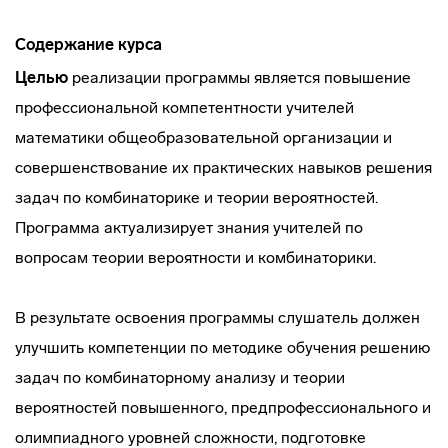
Содержание курса
Целью
реализации программы является повышение
профессиональной компетентности учителей
математики общеобразовательной организации и
совершенствование их практических навыков решения
задач по комбинаторике и теории вероятностей.
Программа актуализирует знания учителей по
вопросам теории вероятности и комбинаторики.
В результате освоения программы слушатель должен
улучшить компетенции по методике обучения решению
задач по комбинаторному анализу и теории
вероятностей повышенного, предпрофессионального и
олимпиадного уровней сложности, подготовке