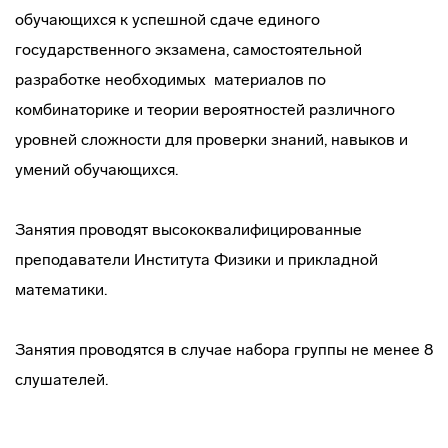
обучающихся к успешной сдаче единого
государственного экзамена, самостоятельной
разработке необходимых материалов по
комбинаторике и теории вероятностей различного
уровней сложности для проверки знаний, навыков и
умений обучающихся.
Занятия проводят высококвалифицированные
преподаватели Института Физики и прикладной
математики.
Занятия проводятся в случае набора группы не менее 8
слушателей.