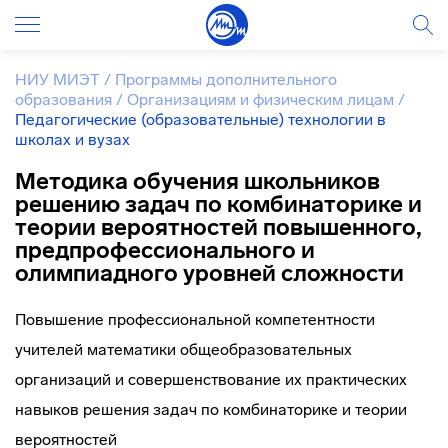
НИУ МИЭТ
/
Программы дополнительного
образования
/
Организациям и физическим лицам
/
Педагогические (образовательные) технологии в
школах и вузах
Методика обучения школьников
решению задач по комбинаторике и
теории вероятностей повышенного,
предпрофессионального и
олимпиадного уровней сложности
Повышение профессиональной компетентности
учителей математики общеобразовательных
организаций и совершенствование их практических
навыков решения задач по комбинаторике и теории
вероятностей