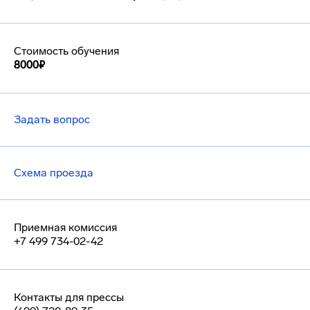
Стоимость обучения
8000₽
Задать вопрос
Схема проезда
Приемная комиссия
+7 499 734-02-42
Контакты для прессы