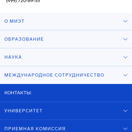
(499) 720-89-35
О МИЭТ
ОБРАЗОВАНИЕ
НАУКА
МЕЖДУНАРОДНОЕ СОТРУДНИЧЕСТВО
КОНТАКТЫ:
УНИВЕРСИТЕТ
ПРИЕМНАЯ КОМИССИЯ