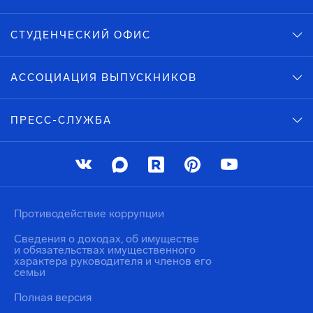
СТУДЕНЧЕСКИЙ ОФИС
АССОЦИАЦИЯ ВЫПУСКНИКОВ
ПРЕСС-СЛУЖБА
Противодействие коррупции
Сведения о доходах, об имуществе
и обязательствах имущественного
характера руководителя и членов его
семьи
Полная версия