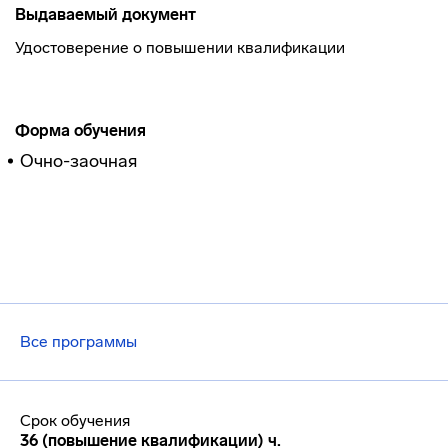
Выдаваемый документ
Удостоверение о повышении квалификации
Форма обучения
Очно-заочная
Все программы
Срок обучения
36 (повышение квалификации) ч.