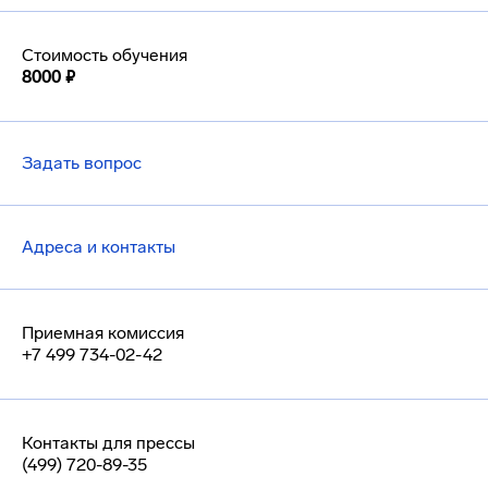
Стоимость обучения
8000 ₽
Задать вопрос
Адреса и контакты
Приемная комиссия
+7 499 734-02-42
Контакты для прессы
(499) 720-89-35