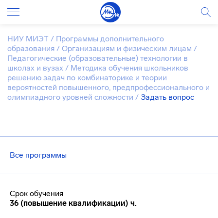
НИУ МИЭТ
/
Программы дополнительного
образования
/
Организациям и физическим лицам
/
Педагогические (образовательные) технологии в
школах и вузах
/
Методика обучения школьников
решению задач по комбинаторике и теории
вероятностей повышенного, предпрофессионального и
олимпиадного уровней сложности
/
Задать вопрос
Все программы
Срок обучения
36 (повышение квалификации) ч.