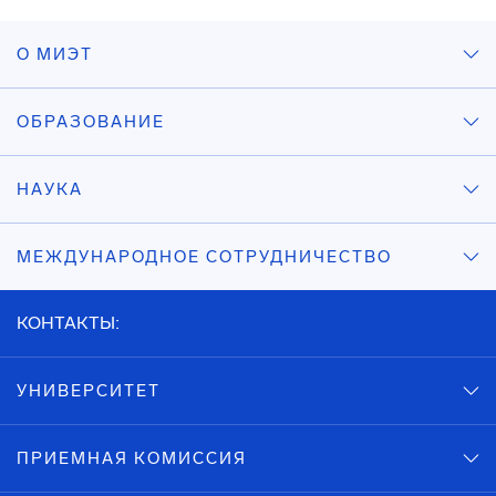
О МИЭТ
ОБРАЗОВАНИЕ
НАУКА
МЕЖДУНАРОДНОЕ СОТРУДНИЧЕСТВО
КОНТАКТЫ:
УНИВЕРСИТЕТ
ПРИЕМНАЯ КОМИССИЯ