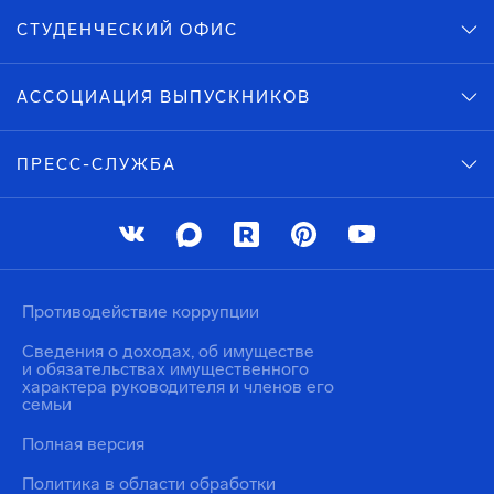
СТУДЕНЧЕСКИЙ ОФИС
АССОЦИАЦИЯ ВЫПУСКНИКОВ
ПРЕСС-СЛУЖБА
Противодействие коррупции
Сведения о доходах, об имуществе
и обязательствах имущественного
характера руководителя и членов его
семьи
Полная версия
Политика в области обработки