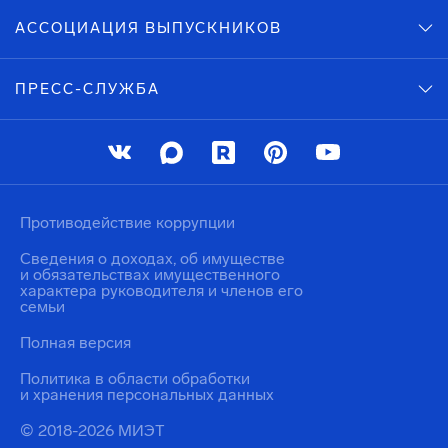
АССОЦИАЦИЯ ВЫПУСКНИКОВ
ПРЕСС-СЛУЖБА
Противодействие коррупции
Сведения о доходах, об имуществе
и обязательствах имущественного
характера руководителя и членов его
семьи
Полная версия
Политика в области обработки
и хранения персональных данных
© 2018-2026 МИЭТ