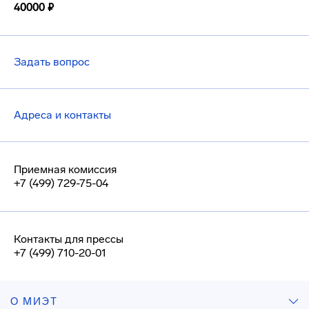
40000 ₽
Задать вопрос
Адреса и контакты
Приемная комиссия
+7 (499) 729-75-04
Контакты для прессы
+7 (499) 710-20-01
О МИЭТ