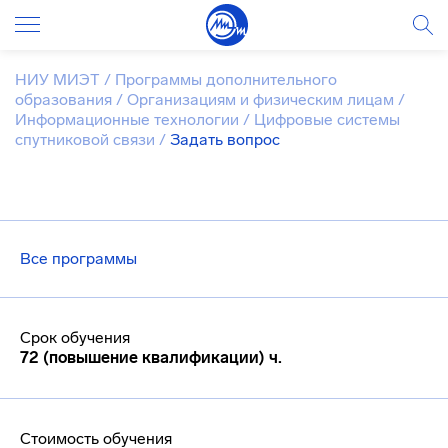
НИУ МИЭТ
/
Программы дополнительного
образования
/
Организациям и физическим лицам
/
Информационные технологии
/
Цифровые системы
спутниковой связи
/
Задать вопрос
Все программы
Срок обучения
72 (повышение квалификации) ч.
Стоимость обучения