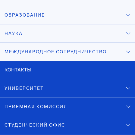
ОБРАЗОВАНИЕ
НАУКА
МЕЖДУНАРОДНОЕ СОТРУДНИЧЕСТВО
КОНТАКТЫ:
УНИВЕРСИТЕТ
ПРИЕМНАЯ КОМИССИЯ
СТУДЕНЧЕСКИЙ ОФИС