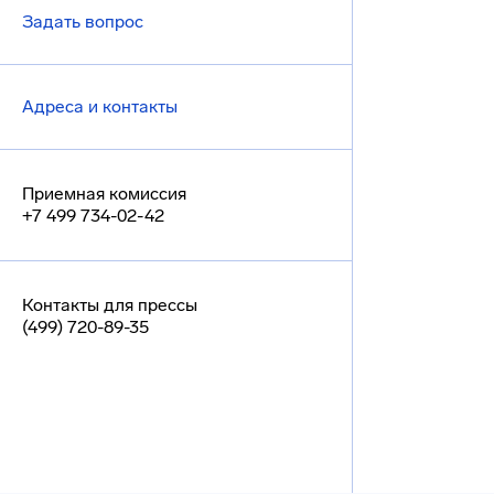
Задать вопрос
Адреса и контакты
Приемная комиссия
+7 499 734-02-42
Контакты для прессы
(499) 720-89-35