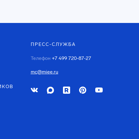
ПРЕСС-СЛУЖБА
Телефон
+7 499 720-87-27
mc@miee.ru
ИКОВ