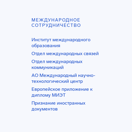
МЕЖДУНАРОДНОЕ
СОТРУДНИЧЕСТВО
Институт международного
образования
Отдел международных связей
Отдел международных
коммуникаций
АО Международный научно-
технологический центр
Европейское приложение к
диплому МИЭТ
Признание иностранных
документов