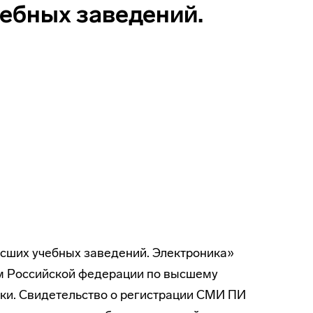
ебных заведений.
сших учебных заведений. Электроника»
ом Российской федерации по высшему
ки. Свидетельство о регистрации СМИ ПИ