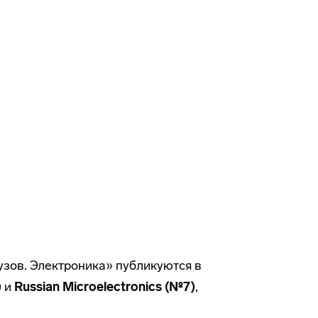
зов. Электроника» публикуются в
)
и
Russian Microelectronics (№7)
,