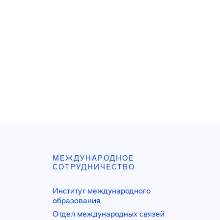
МЕЖДУНАРОДНОЕ
СОТРУДНИЧЕСТВО
Институт международного
образования
Отдел международных связей