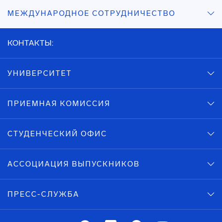
МЕЖДУНАРОДНОЕ СОТРУДНИЧЕСТВО
КОНТАКТЫ:
УНИВЕРСИТЕТ
ПРИЕМНАЯ КОМИССИЯ
СТУДЕНЧЕСКИЙ ОФИС
АССОЦИАЦИЯ ВЫПУСКНИКОВ
ПРЕСС-СЛУЖБА