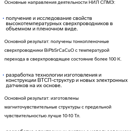
Основные направления деятельности НИЛ СПМЭ:
получение и исследование свойств
высокотемпературных сверхпроводников в
объемном и пленочном виде.
Основной результат: получены тонкопленочные
сверхпроводники BiPbSrCaCuO с температурой
перехода в сверхпроводящее состояние более 100 К.
разработка технологии изготовления и
конструкции ВТСП-структур и новых электронных
датчиков на их основе.
Основной результат: изготовлены
магниточувствительные структуры с предельной
чувствительностью лучше 10
-10
Тл.