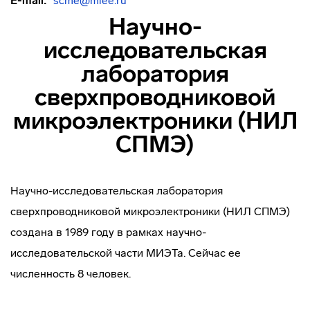
E-mail:
scme@miee.ru
Научно-
исследовательская
лаборатория
сверхпроводниковой
микроэлектроники (НИЛ
СПМЭ)
Научно-исследовательская лаборатория
сверхпроводниковой микроэлектроники (НИЛ СПМЭ)
создана в 1989 году в рамках научно-
исследовательской части МИЭТа. Сейчас ее
численность 8 человек.