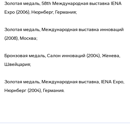
Золотая медаль, 58th Международная выставка IENA
Expo (2006), Нюрнберг, Германия;
Золотая медаль, Международная выставка инноваций
(2008), Москва;
Бронзовая медаль, Салон инноваций (2004), Женева,
Швейцария;
Золотая медаль, Международная выставка, IENA Expo,
Нюрнберг (2004), Германия.