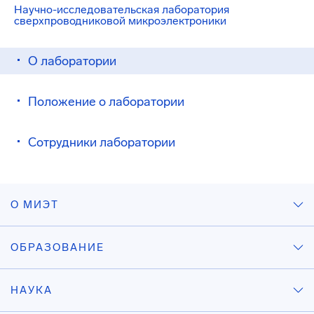
Научно-исследовательская лаборатория
сверхпроводниковой микроэлектроники
О лаборатории
Положение о лаборатории
Сотрудники лаборатории
О МИЭТ
ОБРАЗОВАНИЕ
НАУКА