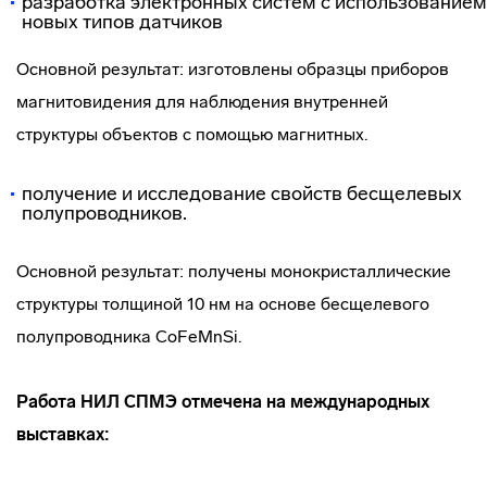
разработка электронных систем с использованием
новых типов датчиков
Основной результат: изготовлены образцы приборов
магнитовидения для наблюдения внутренней
структуры объектов с помощью магнитных.
получение и исследование свойств бесщелевых
полупроводников.
Основной результат: получены монокристаллические
структуры толщиной 10 нм на основе бесщелевого
полупроводника CoFeMnSi.
Работа НИЛ СПМЭ отмечена на международных
выставках: