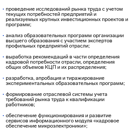
проведение исследований рынка труда с учетом
текущих потребностей предприятий и
реализуемых крупных инвестиционных проектов и
программ;
анализ образовательных программ организации
высшего образования с участием экспертов
профильных предприятий отрасли;
выработка рекомендаций в части определения
кадровой потребности отрасли, определения
общих объемов КЦП и их распределения;
разработка, апробация и тиражирование
экспериментальных образовательных программ;
формирование отраслевой системы учета
требований рынка труда к квалификации
работников;
обеспечение функционирования и развитие
сервисов информационного модуля «кадровое
обеспечение микроэлектроники»;