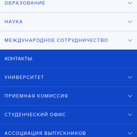
ОБРАЗОВАНИЕ
НАУКА
МЕЖДУНАРОДНОЕ СОТРУДНИЧЕСТВО
КОНТАКТЫ:
УНИВЕРСИТЕТ
ПРИЕМНАЯ КОМИССИЯ
СТУДЕНЧЕСКИЙ ОФИС
АССОЦИАЦИЯ ВЫПУСКНИКОВ