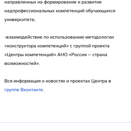
направленных на формирование и развитие
надпрофессиональных компетенций обучающихся
университета;
-взаимодействие по использованию методологии
«конструктора компетенций» с группой проекта
«Центры компетенций» АНО «Россия – страна
возможностей».
Вся информация о новостях и проектах Центра в
группе Вконтакте
.