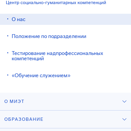
Центр социально-гуманитарных компетенций
О нас
Положение по подразделении
Тестирование надпрофессиональных
компетенций
«Обучение служением»
О МИЭТ
ОБРАЗОВАНИЕ