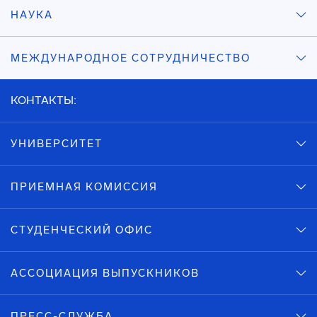
НАУКА
МЕЖДУНАРОДНОЕ СОТРУДНИЧЕСТВО
КОНТАКТЫ:
УНИВЕРСИТЕТ
ПРИЕМНАЯ КОМИССИЯ
СТУДЕНЧЕСКИЙ ОФИС
АССОЦИАЦИЯ ВЫПУСКНИКОВ
ПРЕСС-СЛУЖБА