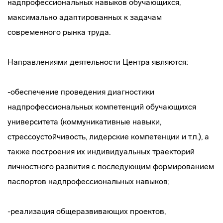
надпрофессиональных навыков обучающихся,
максимально адаптированных к задачам
современного рынка труда.
Направлениями деятельности Центра являются:
-обеспечение проведения диагностики
надпрофессиональных компетенций обучающихся
университета (коммуникативные навыки,
стрессоустойчивость, лидерские компетенции и т.п.), а
также построения их индивидуальных траекторий
личностного развития с последующим формированием
паспортов надпрофессиональных навыков;
-реализация общеразвивающих проектов,