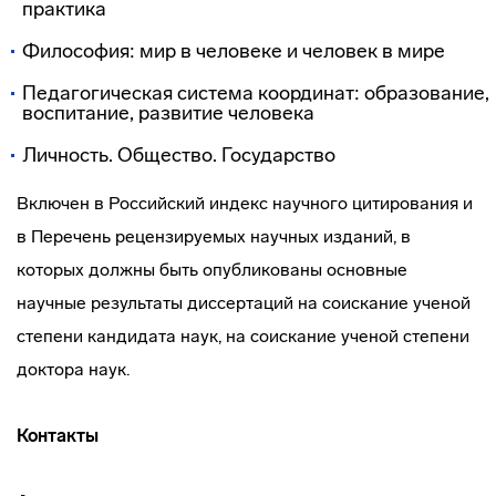
практика
Философия: мир в человеке и человек в мире
Педагогическая система координат: образование,
воспитание, развитие человека
Личность. Общество. Государство
Включен в Российский индекс научного цитирования и
в Перечень рецензируемых научных изданий, в
которых должны быть опубликованы основные
научные результаты диссертаций на соискание ученой
степени кандидата наук, на соискание ученой степени
доктора наук.
Контакты