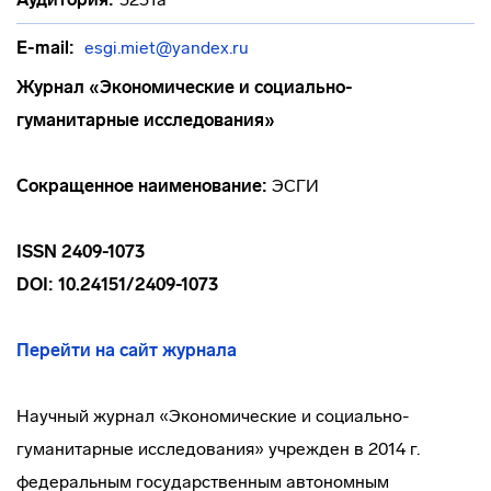
E-mail:
esgi.miet@yandex.ru
Журнал «Экономические и социально-
гуманитарные исследования»
Сокращенное наименование:
ЭСГИ
ISSN 2409-1073
DOI: 10.24151/2409-1073
Перейти на сайт журнала
Научный журнал «Экономические и социально-
гуманитарные исследования» учрежден в 2014 г.
федеральным государственным автономным