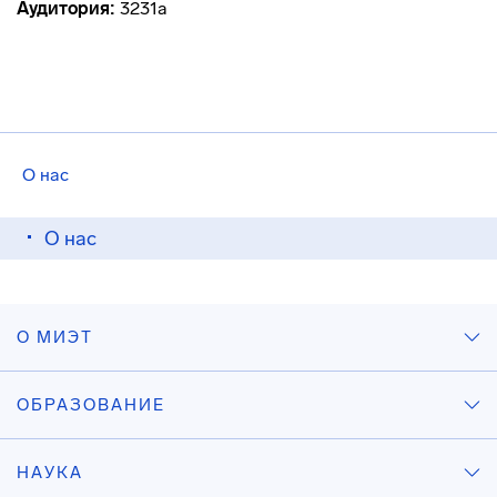
Аудитория:
3231а
О нас
О нас
О МИЭТ
ОБРАЗОВАНИЕ
НАУКА