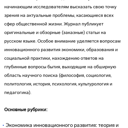
начинающим исследователям высказать свою точку
зрения на актуальные проблемы, касающиеся всех
сфер общественной жизни. Журнал публикует
оригинальные и обзорные (заказные) статьи на
русском языке. Особое внимание уделяется вопросам
инновационного развития экономики, образования и
социальной практики, нахождению ответов на
глубинные вопросы бытия, выходящие на обширную
область научного поиска (философия, социология,
политология, история, психология, культурология и
педагогика).
Основные рубрики:
Экономика инновационного развития: теория и