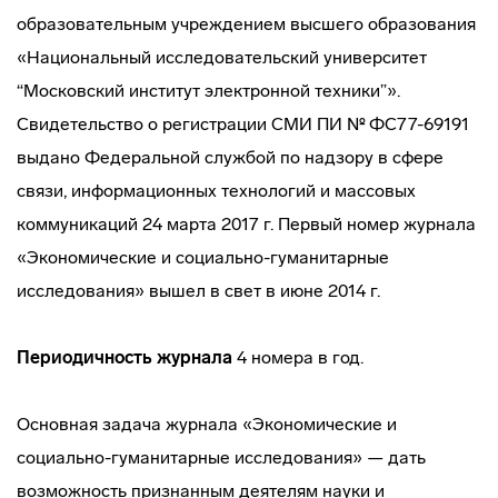
образовательным учреждением высшего образования
«Национальный исследовательский университет
“Московский институт электронной техники”».
Свидетельство о регистрации СМИ ПИ № ФС77-69191
выдано Федеральной службой по надзору в сфере
связи, информационных технологий и массовых
коммуникаций 24 марта 2017 г. Первый номер журнала
«Экономические и социально-гуманитарные
исследования» вышел в свет в июне 2014 г.
Периодичность журнала
4 номера в год.
Основная задача журнала «Экономические и
социально-гуманитарные исследования» — дать
возможность признанным деятелям науки и