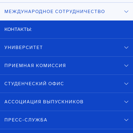
МЕЖДУНАРОДНОЕ СОТРУДНИЧЕСТВО
КОНТАКТЫ:
УНИВЕРСИТЕТ
ПРИЕМНАЯ КОМИССИЯ
СТУДЕНЧЕСКИЙ ОФИС
АССОЦИАЦИЯ ВЫПУСКНИКОВ
ПРЕСС-СЛУЖБА