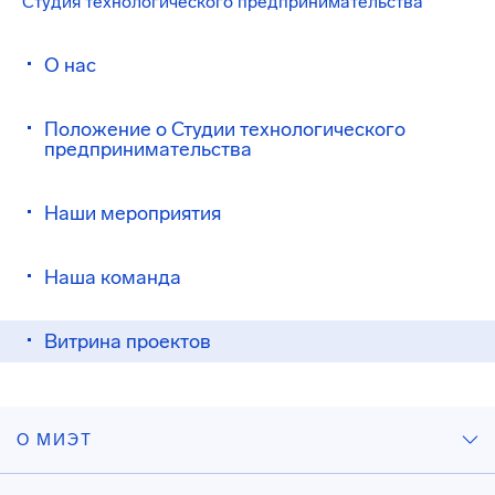
Студия технологического предпринимательства
О нас
Положение о Студии технологического
предпринимательства
Наши мероприятия
Наша команда
Витрина проектов
О МИЭТ