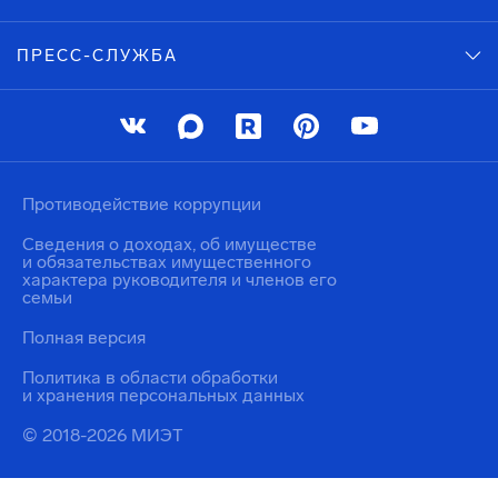
ПРЕСС-СЛУЖБА
Противодействие коррупции
Сведения о доходах, об имуществе
и обязательствах имущественного
характера руководителя и членов его
семьи
Полная версия
Политика в области обработки
и хранения персональных данных
© 2018-2026 МИЭТ