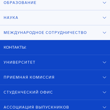
ОБРАЗОВАНИЕ
НАУКА
МЕЖДУНАРОДНОЕ СОТРУДНИЧЕСТВО
КОНТАКТЫ:
УНИВЕРСИТЕТ
ПРИЕМНАЯ КОМИССИЯ
СТУДЕНЧЕСКИЙ ОФИС
АССОЦИАЦИЯ ВЫПУСКНИКОВ