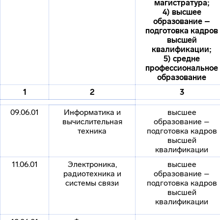
магистратура;
4) высшее
образование –
подготовка кадров
высшей
квалификации;
5) средне
профессиональное
образование
1
2
3
09.06.01
Информатика и
высшее
вычислительная
образование –
техника
подготовка кадров
высшей
квалификации
11.06.01
Электроника,
высшее
радиотехника и
образование –
системы связи
подготовка кадров
высшей
квалификации