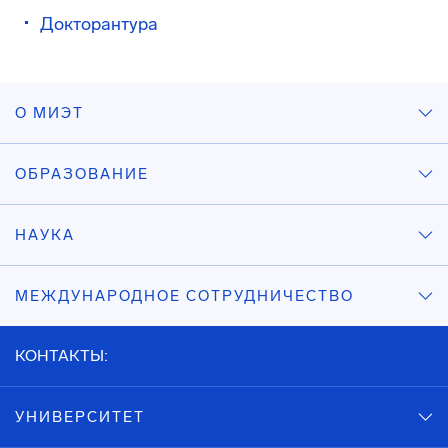
Докторантура
О МИЭТ
ОБРАЗОВАНИЕ
НАУКА
МЕЖДУНАРОДНОЕ СОТРУДНИЧЕСТВО
КОНТАКТЫ:
УНИВЕРСИТЕТ