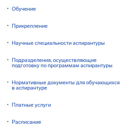
Обучение
Прикрепление
Научные специальности аспирантуры
Подразделения, осуществляющие
подготовку по программам аспирантуры
Нормативные документы для обучающихся
в аспирантуре
Платные услуги
Расписание