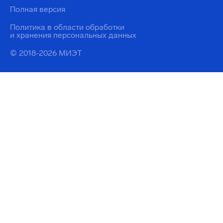
Полная версия
Политика в области обработки
и хранения персональных данных
© 2018-2026 МИЭТ