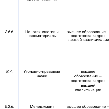
2.6.6.
Нанотехнологии и
высшее образование 
наноматериалы
подготовка кадров
высшей квалификации
5.1.4.
Уголовно-правовые
высшее
науки
образование –
подготовка кадров
высшей
квалификации
5.2.6.
Менеджмент
высшее образование 