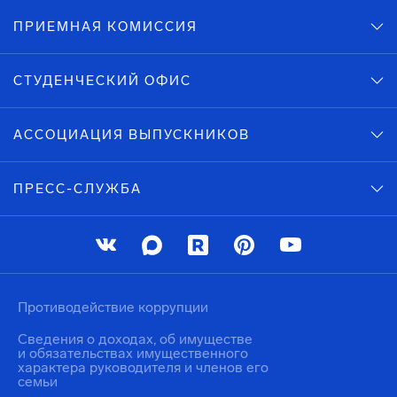
ПРИЕМНАЯ КОМИССИЯ
СТУДЕНЧЕСКИЙ ОФИС
АССОЦИАЦИЯ ВЫПУСКНИКОВ
ПРЕСС-СЛУЖБА
Противодействие коррупции
Сведения о доходах, об имуществе
и обязательствах имущественного
характера руководителя и членов его
семьи