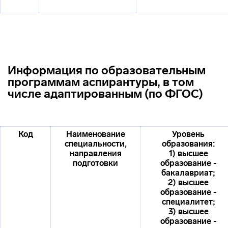
Информация по образовательным
программам аспирантуры, в том
числе адаптированным (по ФГОС)
Код
Наименование
Уровень
специальности,
образования:
направления
1) высшее
подготовки
образование -
бакалавриат;
2) высшее
образование -
специалитет;
3) высшее
образование -