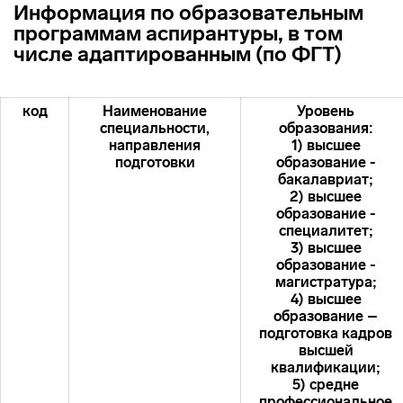
Информация по образовательным
программам аспирантуры, в том
числе адаптированным (по ФГТ)
код
Наименование
Уровень
специальности,
образования:
направления
1) высшее
подготовки
образование -
бакалавриат;
2) высшее
образование -
специалитет;
3) высшее
образование -
магистратура;
4) высшее
образование –
подготовка кадров
высшей
квалификации;
5) средне
профессиональное