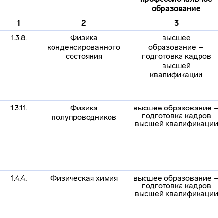
образование
1
2
3
1.3.8.
Физика
высшее
конденсированного
образование –
состояния
подготовка кадров
высшей
квалификации
1.3.11.
Физика
высшее образование 
подготовка кадров
полупроводников
высшей квалификации
1.4.4.
Физическая химия
высшее образование 
подготовка кадров
высшей квалификации