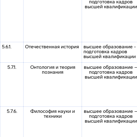
подготовка кадров
высшей квалификации
5.6.1.
Отечественная история
высшее образование -
подготовка кадров
высшей квалификации
5.7.1.
Онтология и теория
высшее образование 
познания
подготовка кадров
высшей квалификации
5.7.6.
Философия науки и
высшее образование 
техники
подготовка кадров
высшей квалификации