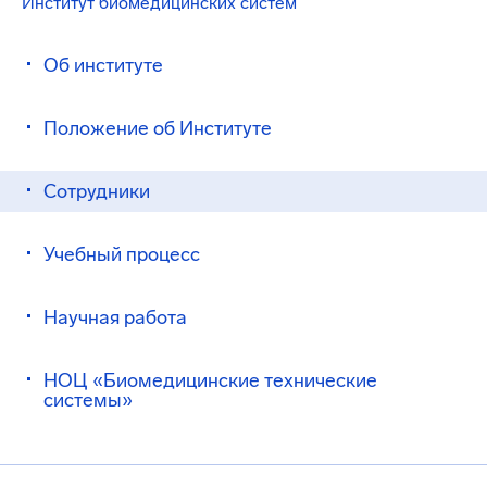
Институт биомедицинских систем
Об институте
Положение об Институте
Сотрудники
Учебный процесс
Научная работа
НОЦ «Биомедицинские технические
системы»