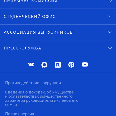
ПРИЕМНАЯ КОМИССИЯ
СТУДЕНЧЕСКИЙ ОФИС
АССОЦИАЦИЯ ВЫПУСКНИКОВ
ПРЕСС-СЛУЖБА
Противодействие коррупции
Сведения о доходах, об имуществе
и обязательствах имущественного
характера руководителя и членов его
семьи
Полная версия