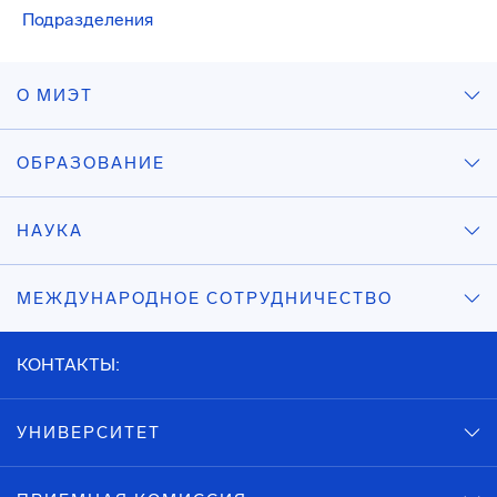
Подразделения
О МИЭТ
ОБРАЗОВАНИЕ
НАУКА
МЕЖДУНАРОДНОЕ СОТРУДНИЧЕСТВО
КОНТАКТЫ:
УНИВЕРСИТЕТ