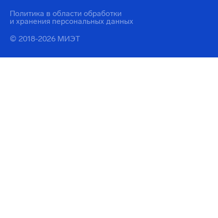
Политика в области обработки
и хранения персональных данных
© 2018-2026 МИЭТ