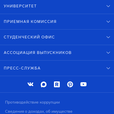
УНИВЕРСИТЕТ
ПРИЕМНАЯ КОМИССИЯ
СТУДЕНЧЕСКИЙ ОФИС
АССОЦИАЦИЯ ВЫПУСКНИКОВ
ПРЕСС-СЛУЖБА
Противодействие коррупции
Сведения о доходах, об имуществе