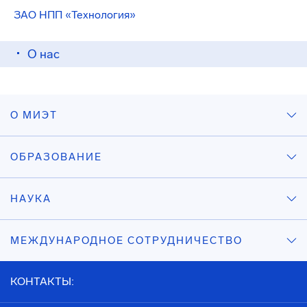
ЗАО НПП «Технология»
О нас
О МИЭТ
ОБРАЗОВАНИЕ
НАУКА
МЕЖДУНАРОДНОЕ СОТРУДНИЧЕСТВО
КОНТАКТЫ: