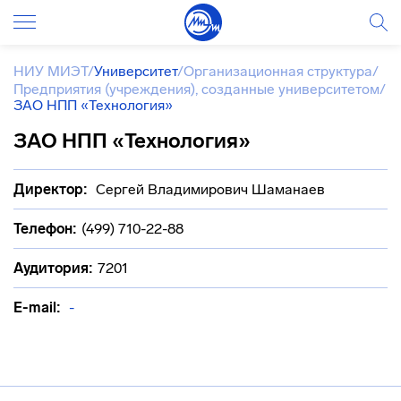
НИУ МИЭТ
/
Университет
/
Организационная структура
/
Предприятия (учреждения), созданные университетом
/
ЗАО НПП «Технология»
ЗАО НПП «Технология»
Директор:
Сергей Владимирович Шаманаев
Телефон:
(499) 710-22-88
Аудитория:
7201
E-mail:
-