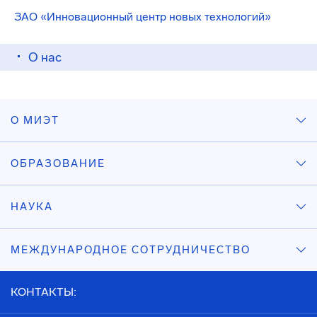
ЗАО «Инновационный центр новых технологий»
О нас
О МИЭТ
ОБРАЗОВАНИЕ
НАУКА
МЕЖДУНАРОДНОЕ СОТРУДНИЧЕСТВО
КОНТАКТЫ: