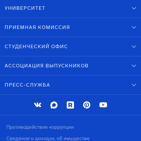
УНИВЕРСИТЕТ
ПРИЕМНАЯ КОМИССИЯ
СТУДЕНЧЕСКИЙ ОФИС
АССОЦИАЦИЯ ВЫПУСКНИКОВ
ПРЕСС-СЛУЖБА
Противодействие коррупции
Сведения о доходах, об имуществе