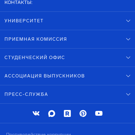
КОНТАКТЫ:
УНИВЕРСИТЕТ
ПРИЕМНАЯ КОМИССИЯ
СТУДЕНЧЕСКИЙ ОФИС
АССОЦИАЦИЯ ВЫПУСКНИКОВ
ПРЕСС-СЛУЖБА
Противодействие коррупции