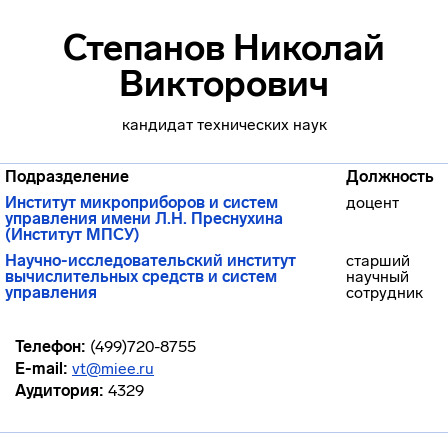
Степанов Николай
Викторович
кандидат технических наук
Подразделение
Должность
Институт микроприборов и систем
доцент
управления имени Л.Н. Преснухина
(Институт МПСУ)
Научно-исследовательский институт
старший
вычислительных средств и систем
научный
управления
сотрудник
Телефон:
(499)720-8755
E-mail:
vt@miee.ru
Аудитория:
4329