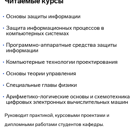
Читаемые курсы
Основы защиты информации
Защита информационных процессов в
компьютерных системах
Программно-аппаратные средства защиты
информации
Компьютерные технологии проектирования
Основы теории управления
Специальные главы физики
Арифметико-логические основы и схемотехника
цифровых электронных вычислительных машин
Руководит практикой, курсовыми проектами и
дипломными работами студентов кафедры.