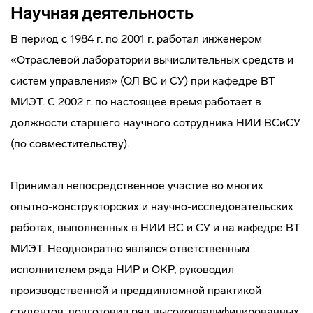
Научная деятельность
В период с 1984 г. по 2001 г. работал инженером
«Отраслевой лаборатории вычислительных средств и
систем управления» (ОЛ ВС и СУ) при кафедре ВТ
МИЭТ. С 2002 г. по настоящее время работает в
должности старшего научного сотрудника НИИ ВСиСУ
(по совместительству).
Принимал непосредственное участие во многих
опытно-конструкторских и научно-исследовательских
работах, выполненных в НИИ ВС и СУ и на кафедре ВТ
МИЭТ. Неоднократно являлся ответственным
исполнителем ряда НИР и ОКР, руководил
производственной и преддипломной практикой
студентов, подготовил ряд высококвалифицированных