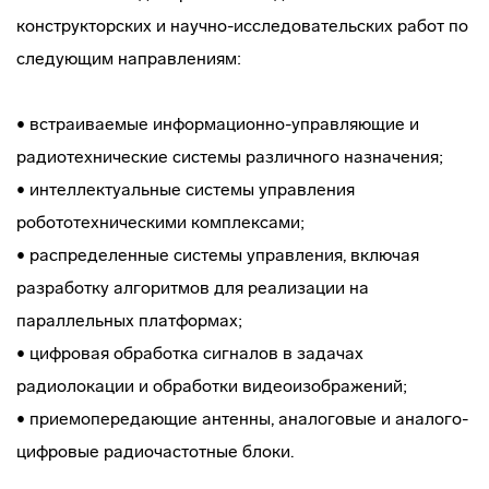
конструкторских и научно-исследовательских работ по
следующим направлениям:
• встраиваемые информационно-управляющие и
радиотехнические системы различного назначения;
• интеллектуальные системы управления
робототехническими комплексами;
• распределенные системы управления, включая
разработку алгоритмов для реализации на
параллельных платформах;
• цифровая обработка сигналов в задачах
радиолокации и обработки видеоизображений;
• приемопередающие антенны, аналоговые и аналого-
цифровые радиочастотные блоки.