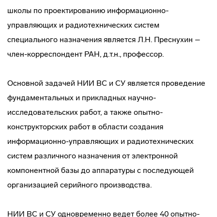
школы по проектированию информационно-
управляющих и радиотехнических систем
специального назначения является Л.Н. Преснухин –
член-корреспондент РАН, д.т.н., профессор.
Основной задачей НИИ ВС и СУ является проведение
фундаментальных и прикладных научно-
исследовательских работ, а также опытно-
конструкторских работ в области создания
информационно-управляющих и радиотехнических
систем различного назначения от электронной
компонентной базы до аппаратуры с последующей
организацией серийного производства.
НИИ ВС и СУ одновременно ведет более 40 опытно-