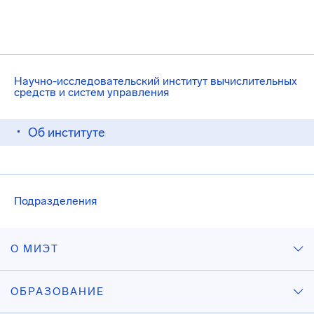
Научно-исследовательский институт вычислительных
средств и систем управления
Об институте
Подразделения
О МИЭТ
ОБРАЗОВАНИЕ