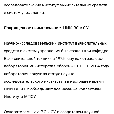
исследовательский институт вычислительных средств
и систем управления.
Сокращенное наименование:
НИИ ВС и СУ.
Научно-исследовательский институт вычислительных
средств и систем управления был создан при кафедре
Вычислительной техники в 1975 году как отраслевая
лаборатория министерства обороны СССР. В 2004 году
лаборатория получила статус научно-
исследовательского института и в настоящее время
НИИ ВС и СУ объединяет все научные коллективы
Института МПСУ.
Основателем НИИ ВС и СУ и создателем научной