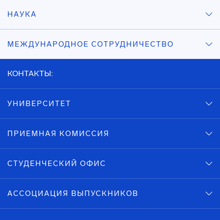
НАУКА
МЕЖДУНАРОДНОЕ СОТРУДНИЧЕСТВО
КОНТАКТЫ:
УНИВЕРСИТЕТ
ПРИЕМНАЯ КОМИССИЯ
СТУДЕНЧЕСКИЙ ОФИС
АССОЦИАЦИЯ ВЫПУСКНИКОВ