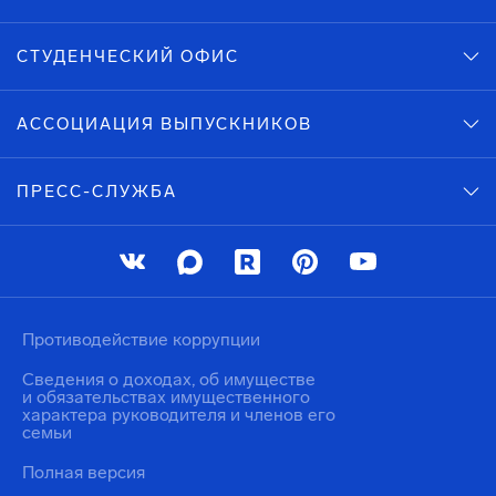
СТУДЕНЧЕСКИЙ ОФИС
АССОЦИАЦИЯ ВЫПУСКНИКОВ
ПРЕСС-СЛУЖБА
Противодействие коррупции
Сведения о доходах, об имуществе
и обязательствах имущественного
характера руководителя и членов его
семьи
Полная версия