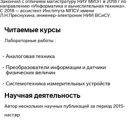
Закончил с отличием магистратуру НИУ МИЭТ в 2018 г по
направлению «Информатика и вычислительная техника».
С 2018 – ассистент Института МПСУ имени
Л.Н.Преснухина, инженер-электроник НИИ ВСиСУ.
Читаемые курсы
Лабораторные работы :
Аналоговая техника
Преобразователи информации и датчики
физических величин
Системотехника измерительных устройств
Научная деятельность
Автор нескольких научных публикаций за период 2015-
наст.вр.