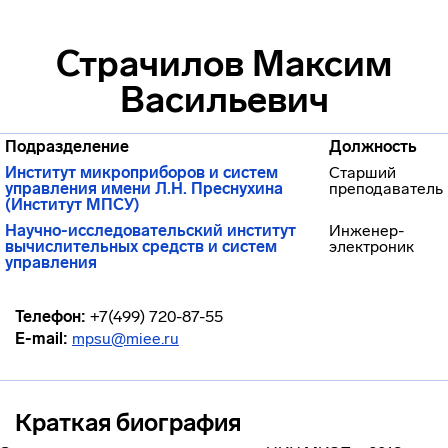
Страчилов Максим
Васильевич
Подразделение
Должность
Институт микроприборов и систем
Старший
управления имени Л.Н. Преснухина
преподаватель
(Институт МПСУ)
Научно-исследовательский институт
Инженер-
вычислительных средств и систем
электроник
управления
Телефон:
+7(499) 720-87-55
E-mail:
mpsu@miee.ru
Краткая биография