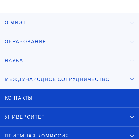
О МИЭТ
ОБРАЗОВАНИЕ
НАУКА
МЕЖДУНАРОДНОЕ СОТРУДНИЧЕСТВО
КОНТАКТЫ:
УНИВЕРСИТЕТ
ПРИЕМНАЯ КОМИССИЯ