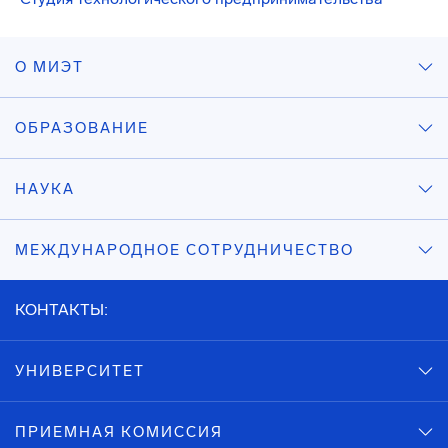
О МИЭТ
ОБРАЗОВАНИЕ
НАУКА
МЕЖДУНАРОДНОЕ СОТРУДНИЧЕСТВО
КОНТАКТЫ:
УНИВЕРСИТЕТ
ПРИЕМНАЯ КОМИССИЯ