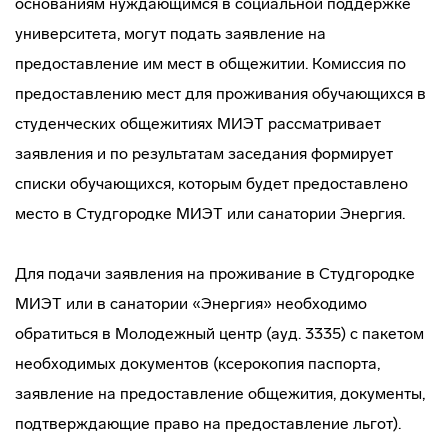
основаниям нуждающимся в социальной поддержке
университета, могут подать заявление на
предоставление им мест в общежитии. Комиссия по
предоставлению мест для проживания обучающихся в
студенческих общежитиях МИЭТ рассматривает
заявления и по результатам заседания формирует
списки обучающихся, которым будет предоставлено
место в Студгородке МИЭТ или санатории Энергия.
Для подачи заявления на проживание в Студгородке
МИЭТ или в санатории «Энергия» необходимо
обратиться в Молодежный центр (ауд. 3335) с пакетом
необходимых документов (ксерокопия паспорта,
заявление на предоставление общежития, документы,
подтверждающие право на предоставление льгот).