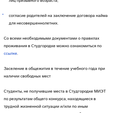
лиц призывного возраста;
согласие родителей на заключение договора найма
для несовершеннолетних.
Со всеми необходимыми документами о правилах
проживания в Студгородке можно ознакомиться по
ссылке
.
Заселение в общежития в течение учебного года при
наличии свободных мест
Студенты, не получившие места в Студгородке МИЭТ
по результатам общего конкурса, находящиеся в
трудной жизненной ситуации и/или по иным