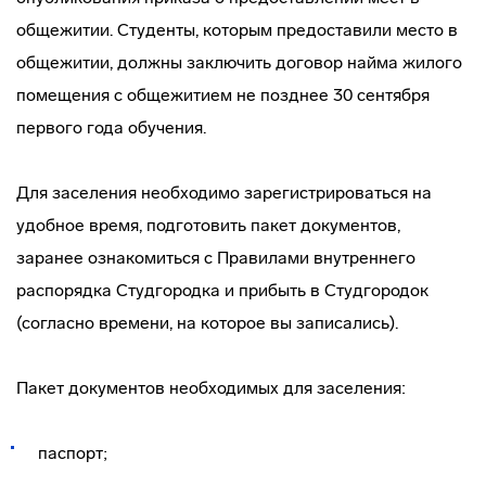
общежитии. Студенты, которым предоставили место в
общежитии, должны заключить договор найма жилого
помещения с общежитием не позднее 30 сентября
первого года обучения.
Для заселения необходимо зарегистрироваться на
удобное время, подготовить пакет документов,
заранее ознакомиться с Правилами внутреннего
распорядка Студгородка и прибыть в Студгородок
(согласно времени, на которое вы записались).
Пакет документов необходимых для заселения:
паспорт;