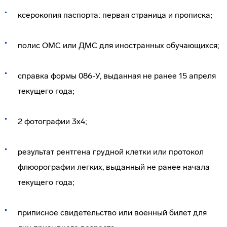
ксерокопия паспорта: первая страница и прописка;
полис ОМС или ДМС для иностранных обучающихся;
справка формы 086-У, выданная не ранее 15 апреля
текущего года;
2 фотографии 3х4;
результат рентгена грудной клетки или протокол
флюорографии легких, выданный не ранее начала
текущего года;
приписное свидетельство или военный билет для