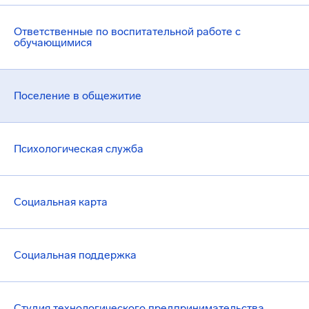
Ответственные по воспитательной работе с
обучающимися
Поселение в общежитие
Психологическая служба
Социальная карта
Социальная поддержка
Студия технологического предпринимательства