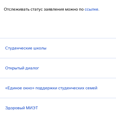
Отслеживать статус заявления можно по
ссылке
.
Студенческие школы
Открытый диалог
«Единое окно» поддержки студенческих семей
Здоровый МИЭТ