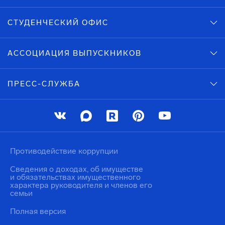
СТУДЕНЧЕСКИЙ ОФИС
АССОЦИАЦИЯ ВЫПУСКНИКОВ
ПРЕСС-СЛУЖБА
Противодействие коррупции
Сведения о доходах, об имуществе
и обязательствах имущественного
характера руководителя и членов его
семьи
Полная версия