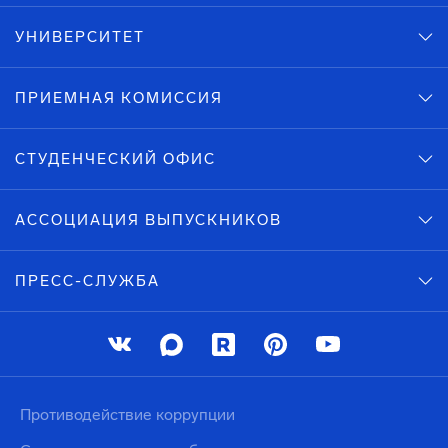
УНИВЕРСИТЕТ
ПРИЕМНАЯ КОМИССИЯ
СТУДЕНЧЕСКИЙ ОФИС
АССОЦИАЦИЯ ВЫПУСКНИКОВ
ПРЕСС-СЛУЖБА
Противодействие коррупции