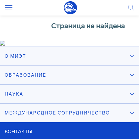
Cтраница не найдена
О МИЭТ
ОБРАЗОВАНИЕ
НАУКА
МЕЖДУНАРОДНОЕ СОТРУДНИЧЕСТВО
КОНТАКТЫ: