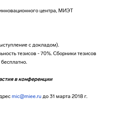
инновационного центра, МИЭТ
ыступление с докладом).
ьность тезисов - 70%. Сборники тезисов
 бесплатно.
астия в конференции
адрес
mic@miee.ru
до 31 марта 2018 г.