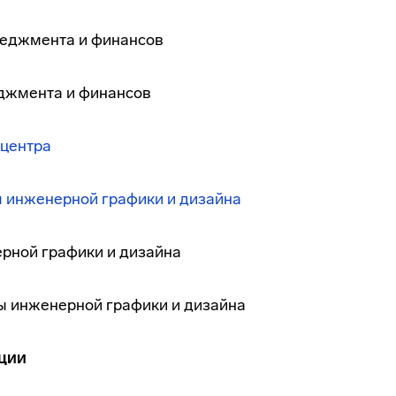
енеджмента и финансов
неджмента и финансов
центра
 инженерной графики и дизайна
рной графики и дизайна
ы инженерной графики и дизайна
ции