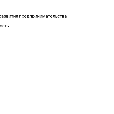
развития предпринимательства
ость