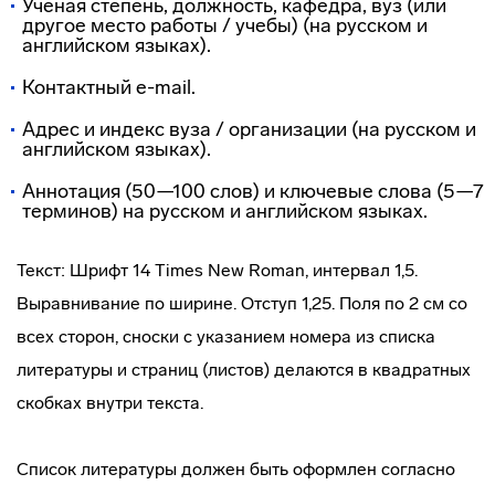
Ученая степень, должность, кафедра, вуз (или
другое место работы / учебы) (на русском и
английском языках).
Контактный e-mail.
Адрес и индекс вуза / организации (на русском и
английском языках).
Аннотация (50—100 слов) и ключевые слова (5—7
терминов) на русском и английском языках.
Текст: Шрифт 14 Times New Roman, интервал 1,5.
Выравнивание по ширине. Отступ 1,25. Поля по 2 см со
всех сторон, сноски с указанием номера из списка
литературы и страниц (листов) делаются в квадратных
скобках внутри текста.
Список литературы должен быть оформлен согласно