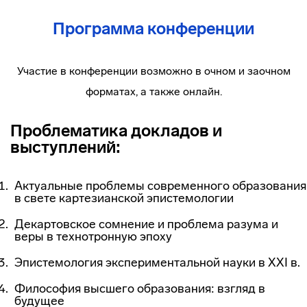
Программа конференции
Участие в конференции возможно в очном и заочном
форматах, а также онлайн.
Проблематика докладов и
выступлений:
Актуальные проблемы современного образования
в свете картезианской эпистемологии
Декартовское сомнение и проблема разума и
веры в технотронную эпоху
Эпистемология экспериментальной науки в XXI в.
Философия высшего образования: взгляд в
будущее