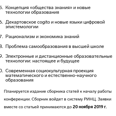
Концепция «общества знания» и новые
технологии образования
Декартовское cogito и новые языки цифровой
эпистемологии
Рационализм и экономика знаний
Проблема самообразования в высшей школе
Электронные и дистанционные образовательные
технологии: настоящее и будущее
Современная социокультурная проекция
математического и естественно-научного
образования
Планируется издание сборника статей к началу работы
конференции. Сборник войдет в систему РИНЦ. Заявки
вместе со статьей принимаются до
2
0 ноября 2019 г.