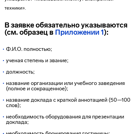
техники».
В заявке обязательно указываются
(см. образец в
Приложении 1
):
Ф.И.О. полностью;
ученая степень и звание;
должность;
название организации или учебного заведения
(полное и сокращенное);
название доклада с краткой аннотацией (50—100
слов);
необходимость оборудования для презентации
доклада;
необходимость бронирования гостиницы;