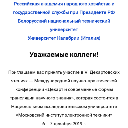
Российская академия народного хозяйства и
государственной службы при Президенте РФ
Белорусский национальный технический
университет
Университет Калабрии (Италия)
Уважаемые коллеги!
Приглашаем вас принять участие в VI Декартовских
чтениях — Международной научно-практической
конференции «Декарт и современные формы
трансляции научного знания», которая состоится в
Национальном исследовательском университете
«Московский институт электронной техники»
6 —7 декабря 2019 г.