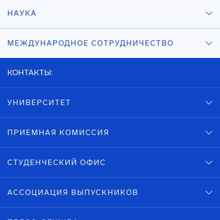
НАУКА
МЕЖДУНАРОДНОЕ СОТРУДНИЧЕСТВО
КОНТАКТЫ:
УНИВЕРСИТЕТ
ПРИЕМНАЯ КОМИССИЯ
СТУДЕНЧЕСКИЙ ОФИС
АССОЦИАЦИЯ ВЫПУСКНИКОВ