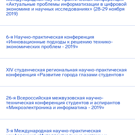
«Актуальные проблемы информатизации в цифровой
экономике и научных исследованиях» (28-29 ноября
2019)
6-я Научно-практическая конференция
«Инновационные подходы к решению технико-
экономических проблем - 2019»
XIV студенческая региональная научно-практическая
конференция «Развитие города глазами студентов»
26-я Всероссийская межвузовская научно-
техническая конференция студентов и аспирантов
«Микроэлектроника и информатика - 2019»
3-я Международная научно-практическая