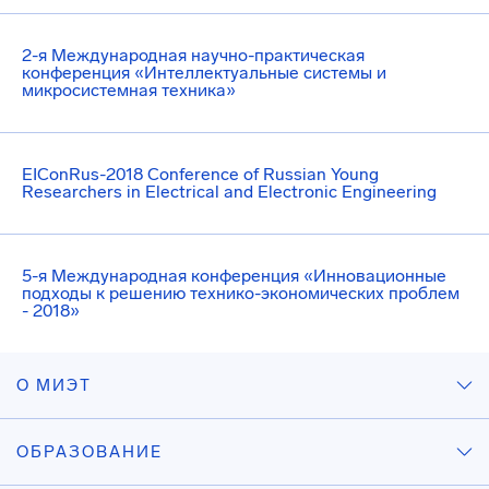
2-я Международная научно-практическая
конференция «Интеллектуальные системы и
микросистемная техника»
EIConRus-2018 Conference of Russian Young
Researchers in Electrical and Electronic Engineering
5-я Международная конференция «Инновационные
подходы к решению технико-экономических проблем
- 2018»
О МИЭТ
ОБРАЗОВАНИЕ