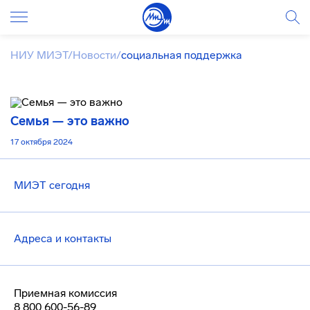
НИУ МИЭТ
/
Новости
/
социальная поддержка
Семья — это важно
17 октября 2024
МИЭТ сегодня
Адреса и контакты
Приемная комиссия
8 800 600-56-89