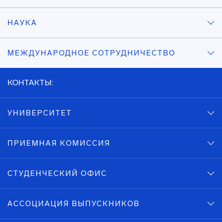
НАУКА
МЕЖДУНАРОДНОЕ СОТРУДНИЧЕСТВО
КОНТАКТЫ:
УНИВЕРСИТЕТ
ПРИЕМНАЯ КОМИССИЯ
СТУДЕНЧЕСКИЙ ОФИС
АССОЦИАЦИЯ ВЫПУСКНИКОВ