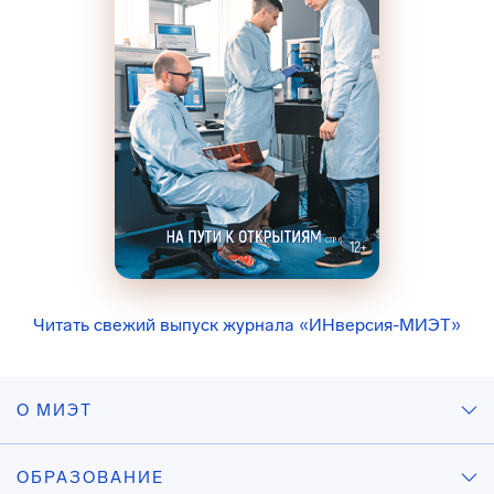
Читать свежий выпуск журнала «ИНверсия-МИЭТ»
О МИЭТ
ОБРАЗОВАНИЕ