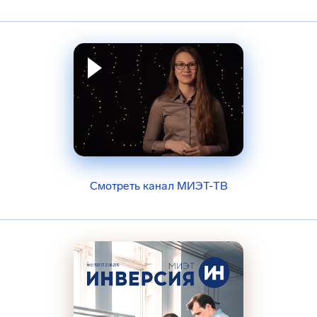
Смотреть канал МИЭТ-ТВ