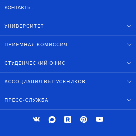
КОНТАКТЫ:
УНИВЕРСИТЕТ
ПРИЕМНАЯ КОМИССИЯ
СТУДЕНЧЕСКИЙ ОФИС
АССОЦИАЦИЯ ВЫПУСКНИКОВ
ПРЕСС-СЛУЖБА