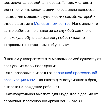
формируется «семейная» среда. Теперь миэтовцы
могут получить консультации по решению вопросов
поддержки молодых студенческих семей, матерей и
отцов с детьми в
Молодежном центре
. Напомним, что
центр работает по аналогии со службой «единого
окна», куда обучающиеся могут обратиться по
вопросам, не связанным с обучением.
В нашем университете для молодых семей существуют
следующие меры поддержки:
- единоразовые выплаты от
первичной профсоюзной
организации МИЭТ
(выплата для вступивших в брак,
выплата на рождение ребенка)
- ежеквартальная выплата для студентов с детьми от
первичной профсоюзной организации МИЭТ