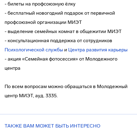
- билеты на профсоюзную ёлку
- бесплатный новогодний подарок от первичной
профсоюзной организации МИЭТ
- выделение семейных комнат в общежитии МИЭТ
- консультационная поддержка от сотрудников
Психологической службы
и
Центра развития карьеры
- акция «Семейная фотосессия» от Молодежного
центра
По всем вопросам можно обращаться в Молодежный
центр МИЭТ, ауд. 3335.
ТАКЖЕ ВАМ МОЖЕТ БЫТЬ ИНТЕРЕСНО