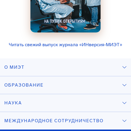
Читать свежий выпуск журнала «ИНверсия-МИЭТ»
О МИЭТ
ОБРАЗОВАНИЕ
НАУКА
МЕЖДУНАРОДНОЕ СОТРУДНИЧЕСТВО