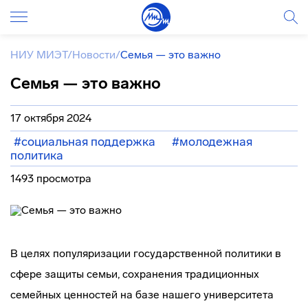
НИУ МИЭТ
/
Новости
/
Семья — это важно
Семья — это важно
17 октября 2024
#социальная поддержка
#молодежная
политика
1493 просмотра
В целях популяризации государственной политики в
сфере защиты семьи, сохранения традиционных
семейных ценностей на базе нашего университета