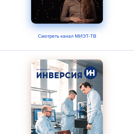
Смотреть канал МИЭТ-ТВ