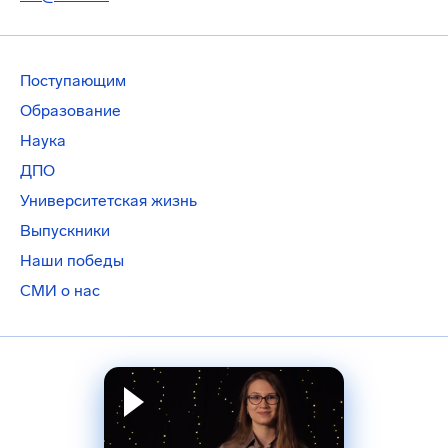
Поступающим
Образование
Наука
ДПО
Университетская жизнь
Выпускники
Наши победы
СМИ о нас