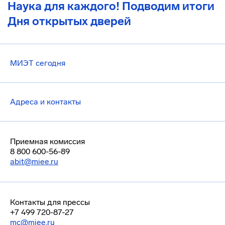
Наука для каждого! Подводим итоги
Дня открытых дверей
МИЭТ сегодня
Адреса и контакты
Приемная комиссия
8 800 600-56-89
abit@miee.ru
Контакты для прессы
+7 499 720-87-27
mc@miee.ru