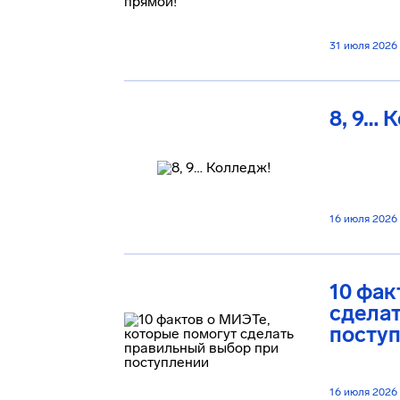
31 июля 2026
8, 9… 
16 июля 2026
10 фак
сделат
посту
16 июля 2026