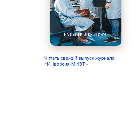
Читать свежий выпуск журнала
«ИНверсия-МИЭТ»