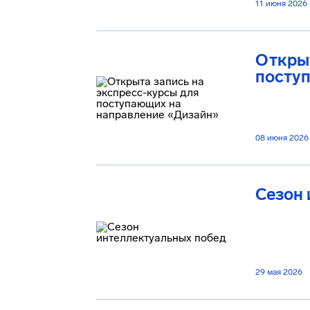
11 июня 2026
Открыт
посту
08 июня 2026
Сезон
29 мая 2026