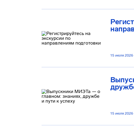
Регист
напра
15 июля 2026
Выпуск
дружбе
15 июля 2026