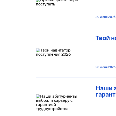
20 июня 2026
Твой н
20 июня 2026
Наши а
гарант