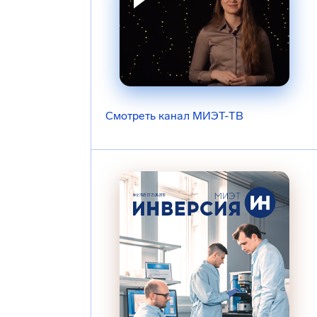
Смотреть канал МИЭТ-ТВ