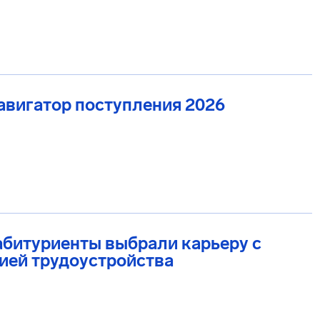
авигатор поступления 2026
битуриенты выбрали карьеру с
ией трудоустройства