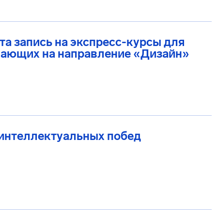
а запись на экспресс-курсы для
пающих на направление «Дизайн»
 интеллектуальных побед