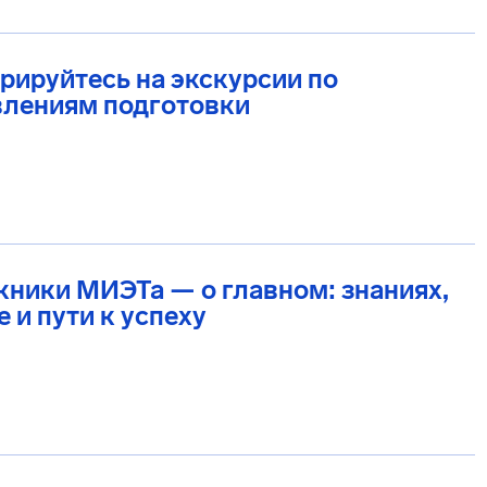
рируйтесь на экскурсии по
влениям подготовки
ники МИЭТа — о главном: знаниях,
 и пути к успеху