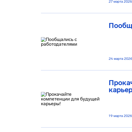
27 марта 2026
Пообщ
24 марта 202
Прока
карье
19 марта 2026