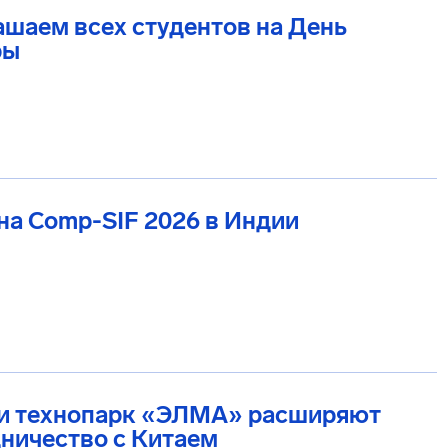
шаем всех студентов на День
ры
а Comp-SIF 2026 в Индии
и технопарк «ЭЛМА» расширяют
ничество с Китаем