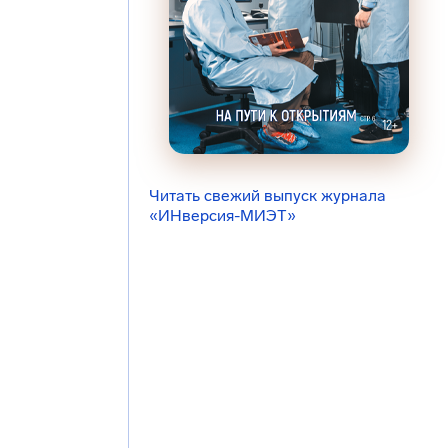
Читать свежий выпуск журнала
«ИНверсия-МИЭТ»