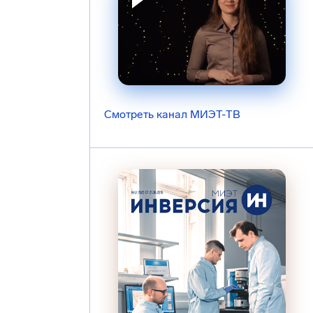
Смотреть канал МИЭТ-ТВ