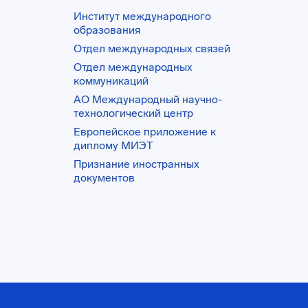
Институт международного
образования
Отдел международных связей
Отдел международных
коммуникаций
АО Международный научно-
технологический центр
Европейское приложение к
диплому МИЭТ
Признание иностранных
документов