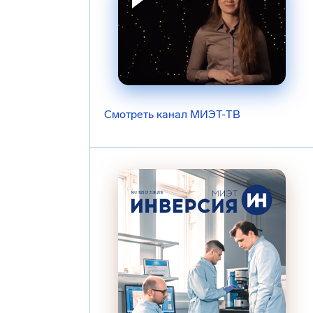
Смотреть канал МИЭТ-ТВ