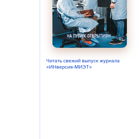
Читать свежий выпуск журнала
«ИНверсия-МИЭТ»