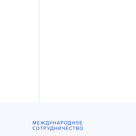
МЕЖДУНАРОДНОЕ
СОТРУДНИЧЕСТВО