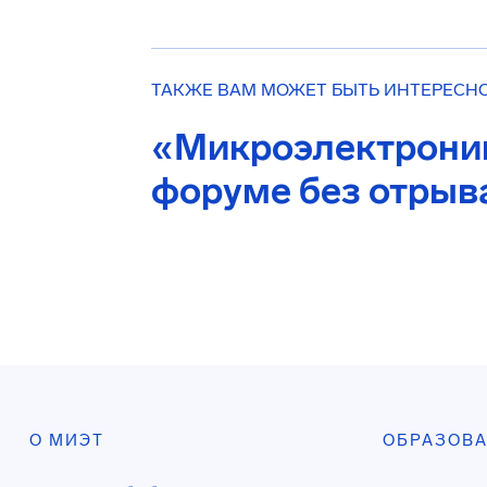
ТАКЖЕ ВАМ МОЖЕТ БЫТЬ ИНТЕРЕСН
«Микроэлектроник
форуме без отрыва
О МИЭТ
ОБРАЗОВ