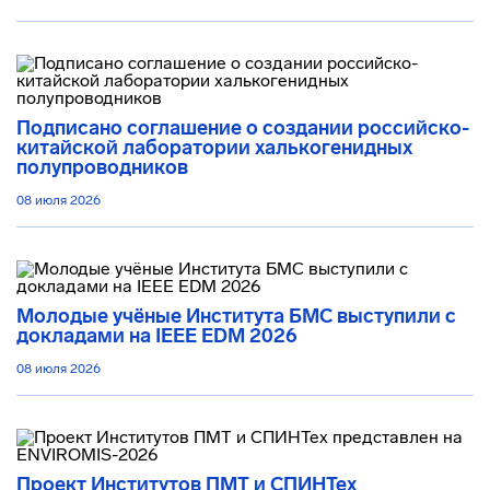
Подписано соглашение о создании российско-
китайской лаборатории халькогенидных
полупроводников
08 июля 2026
Молодые учёные Института БМС выступили с
докладами на IEEE EDM 2026
08 июля 2026
Проект Институтов ПМТ и СПИНТех