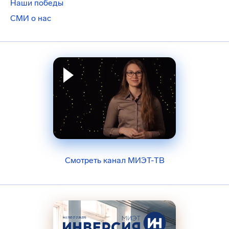
Наши победы
СМИ о нас
Смотреть канал МИЭТ-ТВ