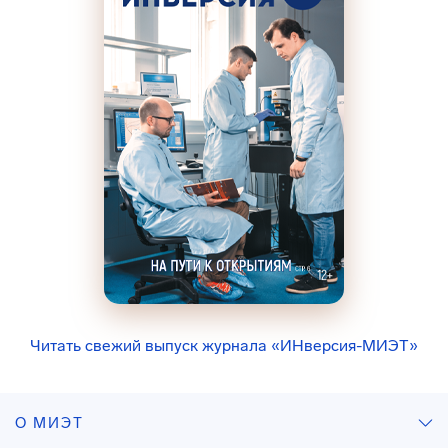
Читать свежий выпуск журнала «ИНверсия-МИЭТ»
О МИЭТ