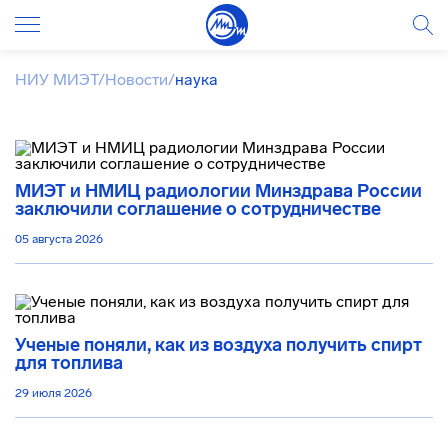
НИУ МИЭТ
/
Новости
/
наука
МИЭТ и НМИЦ радиологии Минздрава России
заключили соглашение о сотрудничестве
05 августа 2026
Ученые поняли, как из воздуха получить спирт
для топлива
29 июля 2026