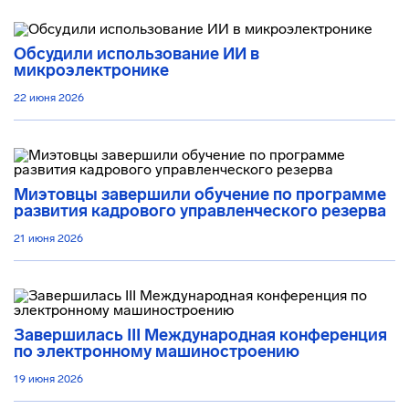
Обсудили использование ИИ в
микроэлектронике
22 июня 2026
Миэтовцы завершили обучение по программе
развития кадрового управленческого резерва
21 июня 2026
Завершилась III Международная конференция
по электронному машиностроению
19 июня 2026