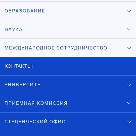
ОБРАЗОВАНИЕ
НАУКА
МЕЖДУНАРОДНОЕ СОТРУДНИЧЕСТВО
КОНТАКТЫ:
УНИВЕРСИТЕТ
ПРИЕМНАЯ КОМИССИЯ
СТУДЕНЧЕСКИЙ ОФИС