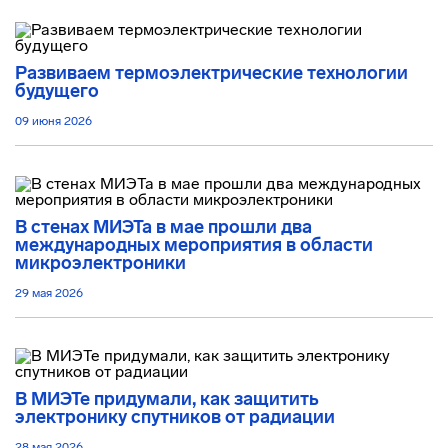
Развиваем термоэлектрические технологии
будущего
09 июня 2026
В стенах МИЭТа в мае прошли два
международных мероприятия в области
микроэлектроники
29 мая 2026
В МИЭТе придумали, как защитить
электронику спутников от радиации
28 мая 2026