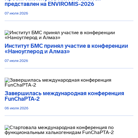
представлен на ENVIROMIS-2026
07 июля 2026
Институт БМС принял участие в конференции
«Наноуглерод и Алмаз»
07 июля 2026
Завершилась международная конференция
FunChaPTA-2
06 июля 2026