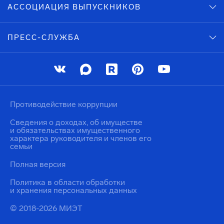
АССОЦИАЦИЯ ВЫПУСКНИКОВ
ПРЕСС-СЛУЖБА
Противодействие коррупции
Сведения о доходах, об имуществе
и обязательствах имущественного
характера руководителя и членов его
семьи
Полная версия
Политика в области обработки
и хранения персональных данных
© 2018-2026 МИЭТ