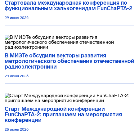
Стартовала международная конференция по
функциональным халькогенидам FunChaPTA-2
29 июня 2026
В МИЭТе обсудили векторы развития
метрологического обеспечения отечественной
радиоэлектроники
29 июня 2026
Старт Международной конференции
FunChaPTA‑2: приглашаем на мероприятия
конференции
25 июня 2026