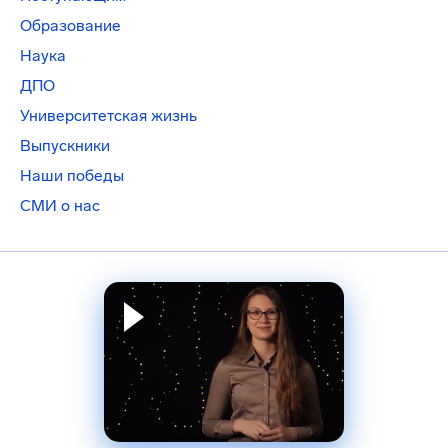
Образование
Наука
ДПО
Университетская жизнь
Выпускники
Наши победы
СМИ о нас