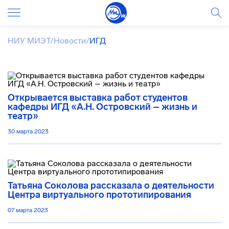
НИУ МИЭТ
/
Новости
/
ИГД
Открывается выставка работ студентов
кафедры ИГД «А.Н. Островский – жизнь и
театр»
30 марта 2023
Татьяна Соколова рассказала о деятельности
Центра виртуального прототипирования
07 марта 2023