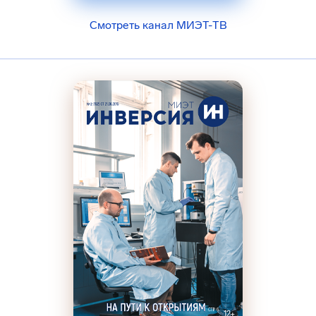
Смотреть канал МИЭТ-ТВ