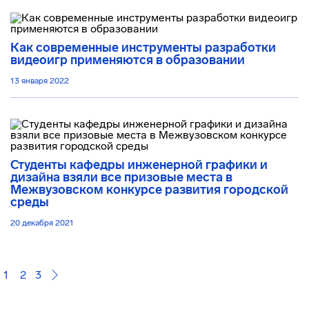
Как современные инструменты разработки
видеоигр применяются в образовании
13 января 2022
Студенты кафедры инженерной графики и
дизайна взяли все призовые места в
Межвузовском конкурсе развития городской
среды
20 декабря 2021
1
2
3