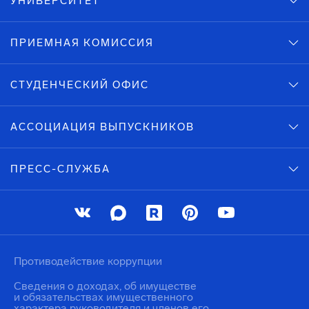
УНИВЕРСИТЕТ
ПРИЕМНАЯ КОМИССИЯ
СТУДЕНЧЕСКИЙ ОФИС
АССОЦИАЦИЯ ВЫПУСКНИКОВ
ПРЕСС-СЛУЖБА
Противодействие коррупции
Сведения о доходах, об имуществе
и обязательствах имущественного
характера руководителя и членов его