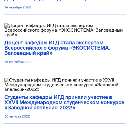
14 октября 2022
Доцент кафедры ИГД стала экспертом
Всероссийского форума «ЭКОСИСТЕМА.
Заповедный край»
19 сентября 2022
Студенты кафедры ИГД приняли участие в
XXVII Международном студенческом конкурсе
«Заводной апельсин-2022»
30 августа 2022