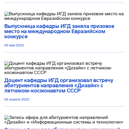
Выпускница кафедры ИГД заняла призовое
место на международном Евразийском
конкурсе
05 мая 2022
Доцент кафедры ИГД организовал встречу
абитуриентов направления «Дизайн» с
летчиком-космонавтом СССР
06 апреля 2022