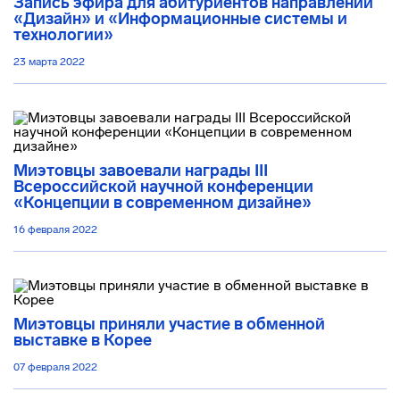
Запись эфира для абитуриентов направлений
«Дизайн» и «Информационные системы и
технологии»
23 марта 2022
Миэтовцы завоевали награды III
Всероссийской научной конференции
«Концепции в современном дизайне»
16 февраля 2022
Миэтовцы приняли участие в обменной
выставке в Корее
07 февраля 2022