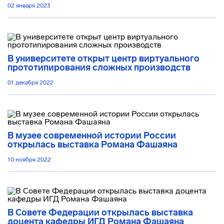
02 января 2023
В университете открыт центр виртуального
прототипирования сложных производств
01 декабря 2022
В музее современной истории России
открылась выставка Романа Фашаяна
10 ноября 2022
В Совете Федерации открылась выставка
доцента кафедры ИГД Романа Фашаяна