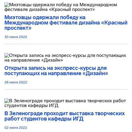
Миэтовцы одержали победу на
Международном фестивале дизайна «Красный
проспект»
30 июня 2022
Открыта запись на экспресс-курсы для
поступающих на направление «Дизайн»
28 июня 2022
В Зеленограде проходит выставка творческих
работ студентов кафедры ИГД
02 июня 2022