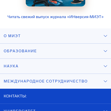
Читать свежий выпуск журнала «ИНверсия-МИЭТ»
О МИЭТ
ОБРАЗОВАНИЕ
НАУКА
МЕЖДУНАРОДНОЕ СОТРУДНИЧЕСТВО
КОНТАКТЫ: