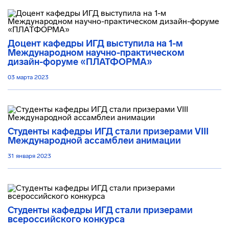
Доцент кафедры ИГД выступила на 1-м
Международном научно-практическом
дизайн-форуме «ПЛАТФОРМА»
03 марта 2023
Студенты кафедры ИГД стали призерами VIII
Международной ассамблеи анимации
31 января 2023
Студенты кафедры ИГД стали призерами
всероссийского конкурса