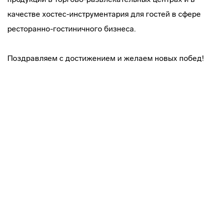
качестве хостес-инструментария для гостей в сфере
ресторанно-гостиничного бизнеса.
Поздравляем с достижением и желаем новых побед!