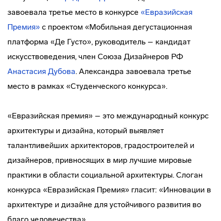
завоевала третье место в конкурсе
«Евразийская
Премия»
с проектом «Мобильная дегустационная
платформа «Де Густо», руководитель – кандидат
искусствоведения, член Союза Дизайнеров РФ
Анастасия Дубова
. Александра завоевала третье
место в рамках «Студенческого конкурса».
«Евразийская премия» – это международный конкурс
архитектуры и дизайна, который выявляет
талантливейших архитекторов, градостроителей и
дизайнеров, привносящих в мир лучшие мировые
практики в области социальной архитектуры. Слоган
конкурса «Евразийская Премия» гласит: «Инновации в
архитектуре и дизайне для устойчивого развития во
благо человечества».