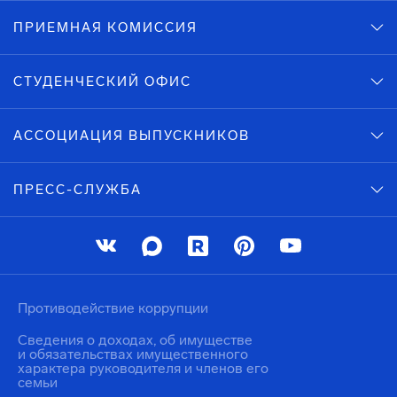
ПРИЕМНАЯ КОМИССИЯ
СТУДЕНЧЕСКИЙ ОФИС
АССОЦИАЦИЯ ВЫПУСКНИКОВ
ПРЕСС-СЛУЖБА
Противодействие коррупции
Сведения о доходах, об имуществе
и обязательствах имущественного
характера руководителя и членов его
семьи