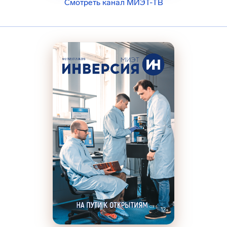
Смотреть канал МИЭТ-ТВ