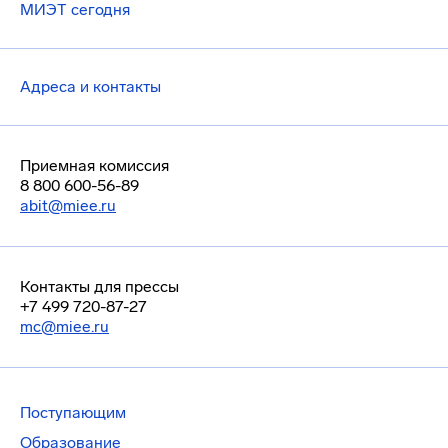
МИЭТ сегодня
Адреса и контакты
Приемная комиссия
8 800 600-56-89
abit@miee.ru
Контакты для прессы
+7 499 720-87-27
mc@miee.ru
Поступающим
Образование