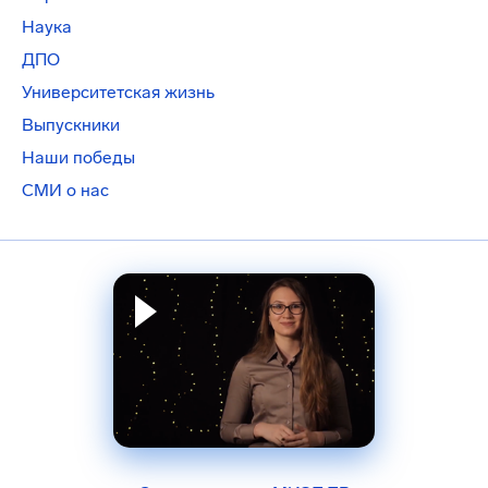
Наука
ДПО
Университетская жизнь
Выпускники
Наши победы
СМИ о нас