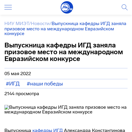
НИУ МИЭТ
/
Новости
/
Выпускница кафедры ИГД заняла
призовое место на международном Евразийском
конкурсе
Выпускница кафедры ИГД заняла
призовое место на международном
Евразийском конкурсе
05 мая 2022
#ИГД
#наши победы
2144 просмотра
Выпускница
кафедры ИГД
Александра Константинова