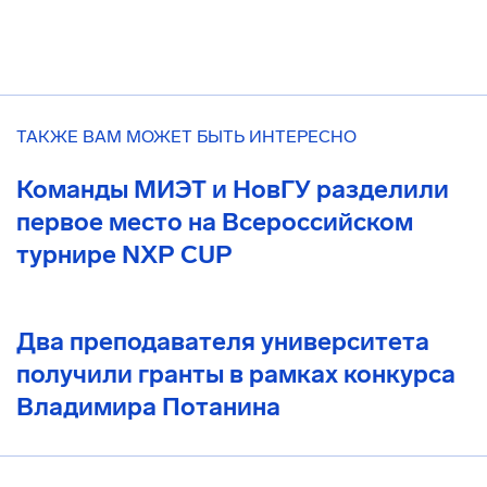
ТАКЖЕ ВАМ МОЖЕТ БЫТЬ ИНТЕРЕСНО
Команды МИЭТ и НовГУ разделили
первое место на Всероссийском
турнире NXP CUP
Два преподавателя университета
получили гранты в рамках конкурса
Владимира Потанина