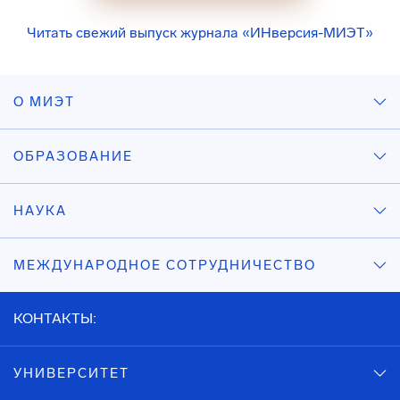
Читать свежий выпуск журнала «ИНверсия-МИЭТ»
О МИЭТ
ОБРАЗОВАНИЕ
НАУКА
МЕЖДУНАРОДНОЕ СОТРУДНИЧЕСТВО
КОНТАКТЫ:
УНИВЕРСИТЕТ