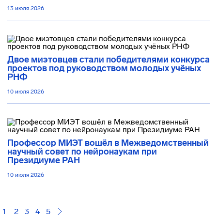
13 июля 2026
Двое миэтовцев стали победителями конкурса
проектов под руководством молодых учёных
РНФ
10 июля 2026
Профессор МИЭТ вошёл в Межведомственный
научный совет по нейронаукам при
Президиуме РАН
10 июля 2026
1
2
3
4
5