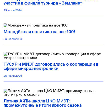
участие в финале турнира «Земляне»
29 июля 2026
Молодёжная политика на все 100!
26 июля 2026
ТУСУР и МИЭТ договорились о кооперации в
сфере микроэлектроники
25 июля 2026
Летняя АйТи-школа ЦКО МИЭТ:
промежуточные итоги яркого сезона