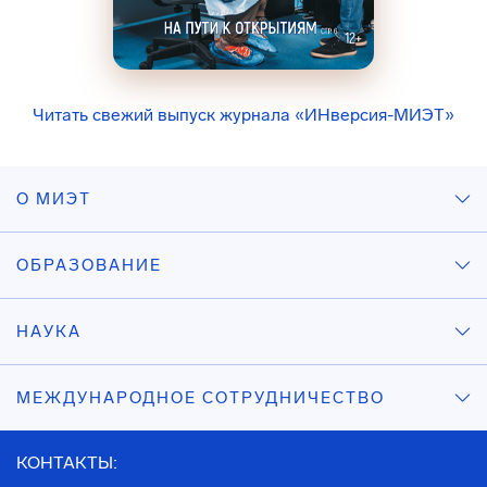
Читать свежий выпуск журнала «ИНверсия-МИЭТ»
О МИЭТ
ОБРАЗОВАНИЕ
НАУКА
МЕЖДУНАРОДНОЕ СОТРУДНИЧЕСТВО
КОНТАКТЫ: