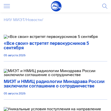
НИУ МИЭТ
/
Новости
/
«Все свои» встретят первокурсников 5
сентября
05 августа 2026
МИЭТ и НМИЦ радиологии Минздрава России
заключили соглашение о сотрудничестве
05 августа 2026