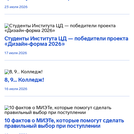
23 июля 2026
Студенты Института ЦД — победители проекта
«Дизайн-форма 2026»
17 июля 2026
8, 9… Колледж!
16 июля 2026
10 фактов о МИЭТе, которые помогут сделать
правильный выбор при поступлении