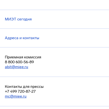
МИЭТ сегодня
Адреса и контакты
Приемная комиссия
8 800 600-56-89
abit@miee.ru
Контакты для прессы
+7 499 720-87-27
mc@miee.ru