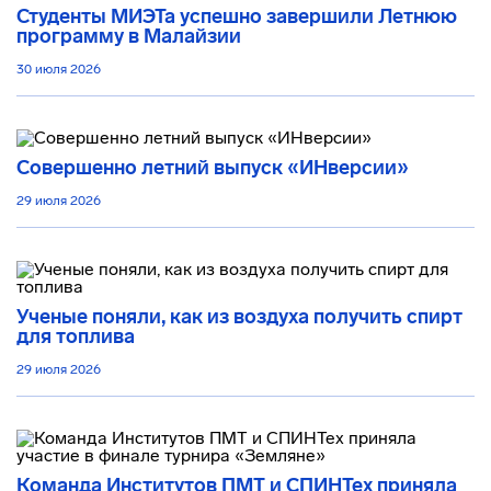
Студенты МИЭТа успешно завершили Летнюю
программу в Малайзии
30 июля 2026
Совершенно летний выпуск «ИНверсии»
29 июля 2026
Ученые поняли, как из воздуха получить спирт
для топлива
29 июля 2026
Команда Институтов ПМТ и СПИНТех приняла