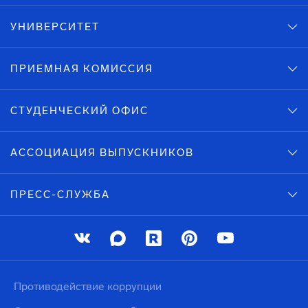
УНИВЕРСИТЕТ
ПРИЕМНАЯ КОМИССИЯ
СТУДЕНЧЕСКИЙ ОФИС
АССОЦИАЦИЯ ВЫПУСКНИКОВ
ПРЕСС-СЛУЖБА
Противодействие коррупции