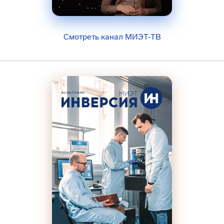
Смотреть канал МИЭТ-ТВ