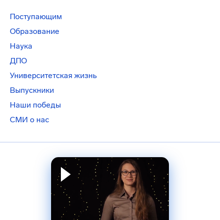
Поступающим
Образование
Наука
ДПО
Университетская жизнь
Выпускники
Наши победы
СМИ о нас