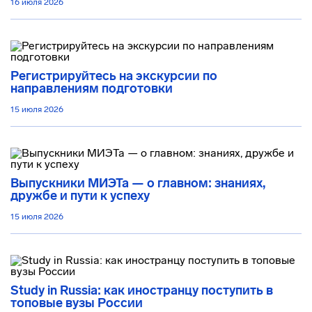
16 июля 2026
Регистрируйтесь на экскурсии по
направлениям подготовки
15 июля 2026
Выпускники МИЭТа — о главном: знаниях,
дружбе и пути к успеху
15 июля 2026
Study in Russia: как иностранцу поступить в
топовые вузы России