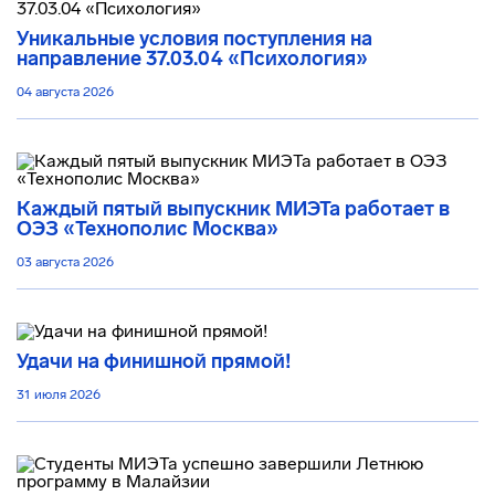
Уникальные условия поступления на
направление 37.03.04 «Психология»
04 августа 2026
Каждый пятый выпускник МИЭТа работает в
ОЭЗ «Технополис Москва»
03 августа 2026
Удачи на финишной прямой!
31 июля 2026