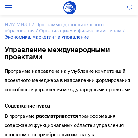
НИУ МИЭТ
/
Программы дополнительного
образования
/
Организациям и физическим лицам
/
Экономика, маркетинг и управление
Управление международными
проектами
Программа направлена на углубление компетенций
проектного менеджера в направлении формирования
способности управления международными проектами
Содержание курса
В программе
рассматривается
трансформация
содержания функциональных областей управления
проектом при приобретении им статуса