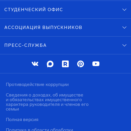
СТУДЕНЧЕСКИЙ ОФИС
АССОЦИАЦИЯ ВЫПУСКНИКОВ
ПРЕСС-СЛУЖБА
Противодействие коррупции
Сведения о доходах, об имуществе
и обязательствах имущественного
характера руководителя и членов его
семьи
Полная версия
Политика в области обработки