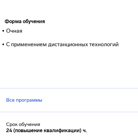
Форма обучения
Очная
С применением дистанционных технологий
Все программы
Срок обучения
24 (повышение квалификации) ч.