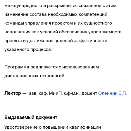
международного и раскрывается связанное с этим
изменение состава необходимых компетенций
команды управления проектом и их сущностного
наполнения как условий обеспечения управляемости
проекта и достижения целевой эффективности
указанного процесса.
Программа реализуется с использованием
дистанционных технологий.
Лектор
— зав. каф. МиУП, к.ф-м.н., доцент
Олейник С.П.
Выдаваемый документ
Удостоверение о повышении квалификации