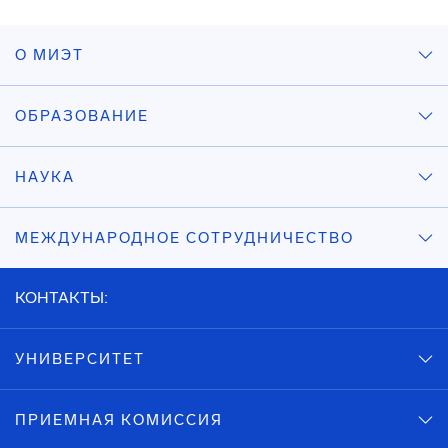
О МИЭТ
ОБРАЗОВАНИЕ
НАУКА
МЕЖДУНАРОДНОЕ СОТРУДНИЧЕСТВО
КОНТАКТЫ:
УНИВЕРСИТЕТ
ПРИЕМНАЯ КОМИССИЯ