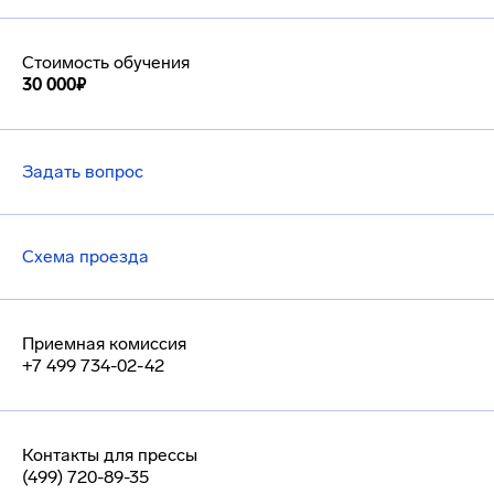
Стоимость обучения
30 000₽
Задать вопрос
Схема проезда
Приемная комиссия
+7 499 734-02-42
Контакты для прессы
(499) 720-89-35