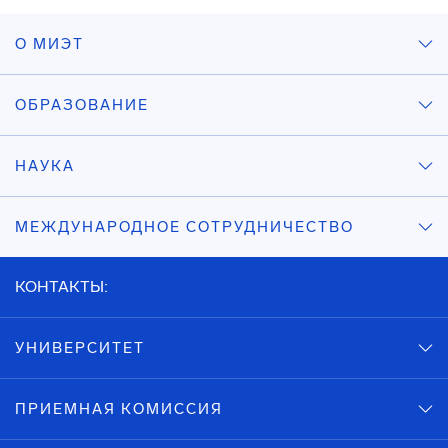
О МИЭТ
ОБРАЗОВАНИЕ
НАУКА
МЕЖДУНАРОДНОЕ СОТРУДНИЧЕСТВО
КОНТАКТЫ:
УНИВЕРСИТЕТ
ПРИЕМНАЯ КОМИССИЯ