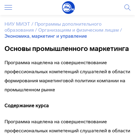
НИУ МИЭТ
/
Программы дополнительного
образования
/
Организациям и физическим лицам
/
Экономика, маркетинг и управление
Основы промышленного маркетинга
Программа нацелена на совершенствование
профессиональных компетенций слушателей в области
формирования маркетинговой политики компании на
промышленном рынке
Содержание курса
Программа нацелена на совершенствование
профессиональных компетенций слушателей в области