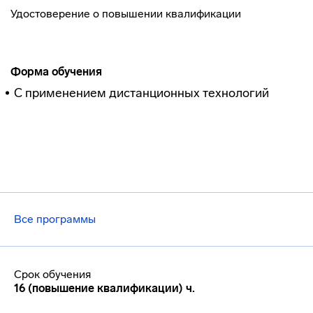
Удостоверение о повышении квалификации
Форма обучения
С применением дистанционных технологий
Все программы
Срок обучения
16 (повышение квалификации) ч.