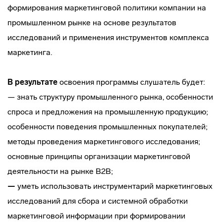
формирования маркетинговой политики компании на
промышленном рынке на основе результатов
исследований и применения инструментов комплекса
маркетинга.
В результате
освоения программы слушатель будет:
— знать структуру промышленного рынка, особенности
спроса и предложения на промышленную продукцию;
особенности поведения промышленных покупателей;
методы проведения маркетингового исследования;
основные принципы организации маркетинговой
деятельности на рынке В2В;
—
уметь использовать инструментарий маркетинговых
исследований для сбора и системной обработки
маркетинговой информации при формировании