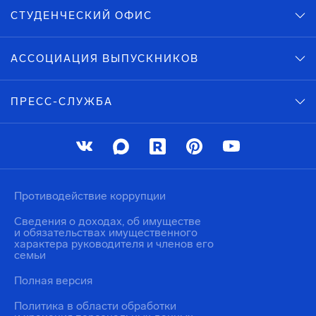
СТУДЕНЧЕСКИЙ ОФИС
АССОЦИАЦИЯ ВЫПУСКНИКОВ
ПРЕСС-СЛУЖБА
Противодействие коррупции
Сведения о доходах, об имуществе
и обязательствах имущественного
характера руководителя и членов его
семьи
Полная версия
Политика в области обработки