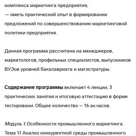
комплекса маркетинга предприятия;
— иметь практический опыт в формировании
предложений по совершенствованию маркетинговой
политики предприятия.
Данная программа рассчитана на менеджеров,
маркетологов, профильных специалистов, выпускников
ВУЗов уровней бакалавриата и магистратуры.
Содержание программы
включает 4 лекции, 3
практических занятия и итоговую аттестацию в форме
тестировани. Общее количество – 16 ак.часов.
Модуль 1.
Особенности промышленного маркетинга.
Тема 1.1 Анализ конкурентной среды промышленного