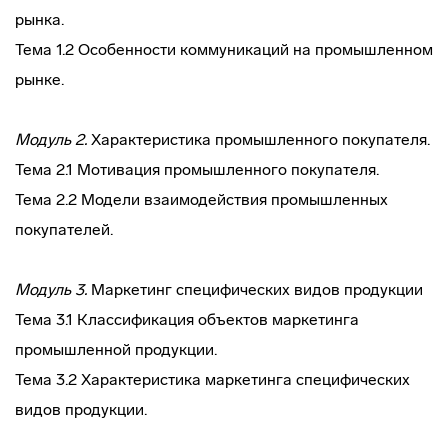
рынка.
Тема 1.2 Особенности коммуникаций на промышленном
рынке.
Модуль 2.
Характеристика промышленного покупателя.
Тема 2.1 Мотивация промышленного покупателя.
Тема 2.2 Модели взаимодействия промышленных
покупателей.
Модуль 3.
Маркетинг специфических видов продукции
Тема 3.1 Классификация объектов маркетинга
промышленной продукции.
Тема 3.2 Характеристика маркетинга специфических
видов продукции.