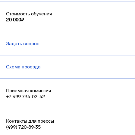
Стоимость обучения
20 000₽
Задать вопрос
Схема проезда
Приемная комиссия
+7 499 734-02-42
Контакты для прессы
(499) 720-89-35