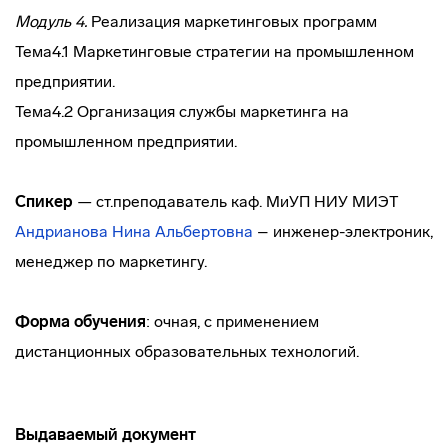
Модуль 4.
Реализация маркетинговых программ
Тема4.1 Маркетинговые стратегии на промышленном
предприятии.
Тема4.2 Организация службы маркетинга на
промышленном предприятии.
Спикер
— ст.преподаватель каф. МиУП НИУ МИЭТ
Андрианова Нина Альбертовна
– инженер-электроник,
менеджер по маркетингу.
Форма обучения
: очная, с применением
дистанционных образовательных технологий.
Выдаваемый документ