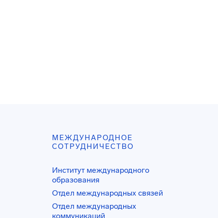
МЕЖДУНАРОДНОЕ
СОТРУДНИЧЕСТВО
Институт международного
образования
Отдел международных связей
Отдел международных
коммуникаций