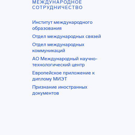
МЕЖДУНАРОДНОЕ
СОТРУДНИЧЕСТВО
Институт международного
образования
Отдел международных связей
Отдел международных
коммуникаций
АО Международный научно-
технологический центр
Европейское приложение к
диплому МИЭТ
Признание иностранных
документов