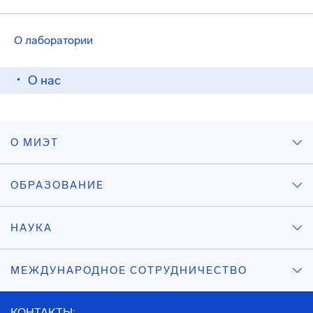
О лаборатории
О нас
О МИЭТ
ОБРАЗОВАНИЕ
НАУКА
МЕЖДУНАРОДНОЕ СОТРУДНИЧЕСТВО
КОНТАКТЫ: