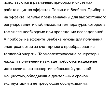
используются в различных приборах и системах
работающих на эффектах Пельтье и Зеебека. Приборы
на эффекте Пельтье предназначены для высокоточного
регулирования и стабилизации температуры, которое в
том числе необходимо при проведении исследований.
А приборы на эффекте Зеебека нужны для получения
электроэнергии за счет прямого преобразования
тепловой энергии. Термоэлектрические генераторы
находят применение там, где требуются надежные
источники электроэнергии с большой удельной
мощностью, обладающие длительным сроком
эксплуатации и не требующие обслуживания.