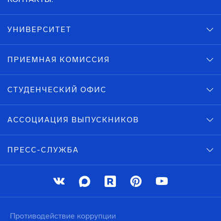
УНИВЕРСИТЕТ
ПРИЕМНАЯ КОМИССИЯ
СТУДЕНЧЕСКИЙ ОФИС
АССОЦИАЦИЯ ВЫПУСКНИКОВ
ПРЕСС-СЛУЖБА
Противодействие коррупции